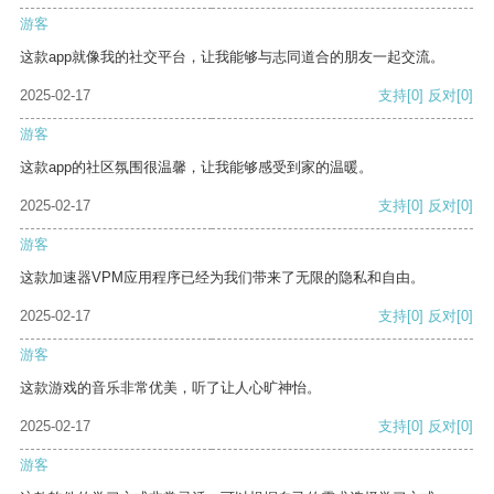
游客
这款app就像我的社交平台，让我能够与志同道合的朋友一起交流。
2025-02-17
支持
[0]
反对
[0]
游客
这款app的社区氛围很温馨，让我能够感受到家的温暖。
2025-02-17
支持
[0]
反对
[0]
游客
这款加速器VPM应用程序已经为我们带来了无限的隐私和自由。
2025-02-17
支持
[0]
反对
[0]
游客
这款游戏的音乐非常优美，听了让人心旷神怡。
2025-02-17
支持
[0]
反对
[0]
游客