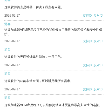
这款软件简直是神器，解决了我所有问题。
2025-02-17
支持
[0]
反对
[0]
游客
这款加速器VPM应用程序已经为我们带来了无限的隐私保护和安全性保
护。
2025-02-17
支持
[0]
反对
[0]
游客
这款软件的界面设计非常简洁，一目了然。
2025-02-17
支持
[0]
反对
[0]
游客
这款软件的功能非常全面，可以满足我所有需求。
2025-02-17
支持
[0]
反对
[0]
游客
这款加速器VPM应用程序可以给你提供全球覆盖和最高安全性的连接。