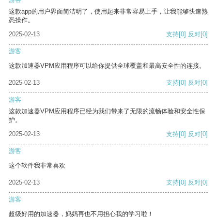
这款app的用户界面简洁明了，使用起来非常容易上手，让我能够快速熟
悉操作。
2025-02-13
支持
[0]
反对
[0]
游客
这款加速器VPM应用程序可以给你提供全球覆盖和最高安全性的连接。
2025-02-13
支持
[0]
反对
[0]
游客
这款加速器VPM应用程序已经为我们带来了无限的流畅体验和安全性保
护。
2025-02-13
支持
[0]
反对
[0]
游客
这个软件我非常喜欢
2025-02-13
支持
[0]
反对
[0]
游客
超级好用的加速器，妈妈再也不用担心我的学习啦！