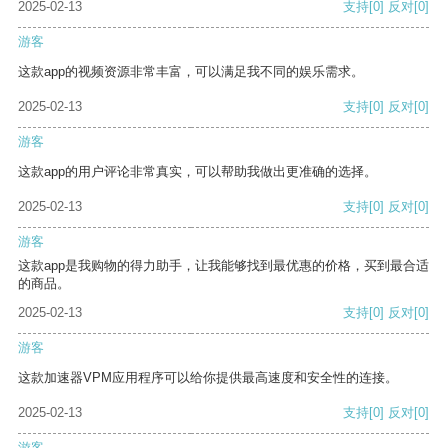
2025-02-13
支持
[0]
反对
[0]
游客
这款app的视频资源非常丰富，可以满足我不同的娱乐需求。
2025-02-13
支持
[0]
反对
[0]
游客
这款app的用户评论非常真实，可以帮助我做出更准确的选择。
2025-02-13
支持
[0]
反对
[0]
游客
这款app是我购物的得力助手，让我能够找到最优惠的价格，买到最合适
的商品。
2025-02-13
支持
[0]
反对
[0]
游客
这款加速器VPM应用程序可以给你提供最高速度和安全性的连接。
2025-02-13
支持
[0]
反对
[0]
游客