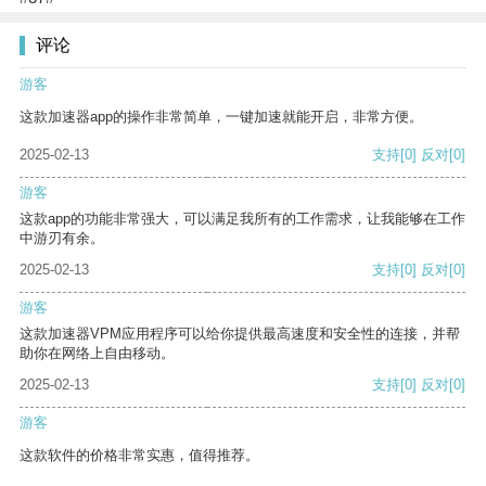
评论
游客
这款加速器app的操作非常简单，一键加速就能开启，非常方便。
2025-02-13
支持
[0]
反对
[0]
游客
这款app的功能非常强大，可以满足我所有的工作需求，让我能够在工作
中游刃有余。
2025-02-13
支持
[0]
反对
[0]
游客
这款加速器VPM应用程序可以给你提供最高速度和安全性的连接，并帮
助你在网络上自由移动。
2025-02-13
支持
[0]
反对
[0]
游客
这款软件的价格非常实惠，值得推荐。