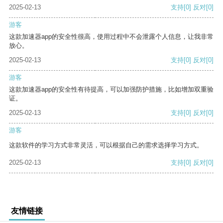
2025-02-13
支持
[0]
反对
[0]
游客
这款加速器app的安全性很高，使用过程中不会泄露个人信息，让我非常
放心。
2025-02-13
支持
[0]
反对
[0]
游客
这款加速器app的安全性有待提高，可以加强防护措施，比如增加双重验
证。
2025-02-13
支持
[0]
反对
[0]
游客
这款软件的学习方式非常灵活，可以根据自己的需求选择学习方式。
2025-02-13
支持
[0]
反对
[0]
友情链接