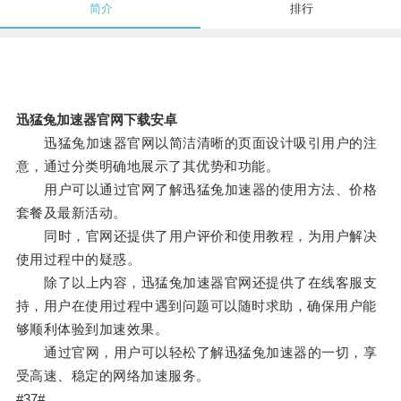
简介
排行
迅猛兔加速器官网下载安卓
迅猛兔加速器官网以简洁清晰的页面设计吸引用户的注
意，通过分类明确地展示了其优势和功能。
用户可以通过官网了解迅猛兔加速器的使用方法、价格
套餐及最新活动。
同时，官网还提供了用户评价和使用教程，为用户解决
使用过程中的疑惑。
除了以上内容，迅猛兔加速器官网还提供了在线客服支
持，用户在使用过程中遇到问题可以随时求助，确保用户能
够顺利体验到加速效果。
通过官网，用户可以轻松了解迅猛兔加速器的一切，享
受高速、稳定的网络加速服务。
#37#