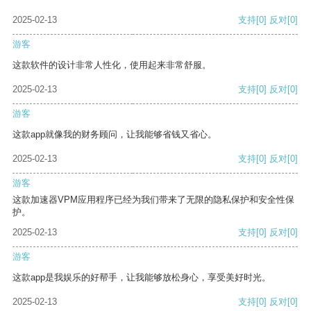
2025-02-13
支持
[0]
反对
[0]
游客
这款软件的设计非常人性化，使用起来非常舒服。
2025-02-13
支持
[0]
反对
[0]
游客
这款app就像我的财务顾问，让我能够省钱又省心。
2025-02-13
支持
[0]
反对
[0]
游客
这款加速器VPM应用程序已经为我们带来了无限的隐私保护和安全性保
护。
2025-02-13
支持
[0]
反对
[0]
游客
这款app是我娱乐的好帮手，让我能够放松身心，享受美好时光。
2025-02-13
支持
[0]
反对
[0]