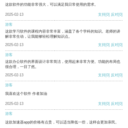
这款软件的功能非常强大，可以满足我日常使用的需求。
2025-02-13
支持
[0]
反对
[0]
游客
这款学习软件的课程内容非常丰富，涵盖了各个学科的知识。老师的讲
解非常生动，让我能够轻松理解知识点。
2025-02-13
支持
[0]
反对
[0]
游客
这款办公软件的界面设计非常简洁，使用起来非常方便。功能的布局也
很合理，一目了然。
2025-02-13
支持
[0]
反对
[0]
游客
我喜欢这个软件 作者加油
2025-02-13
支持
[0]
反对
[0]
游客
这款加速器app的价格有点贵，可以适当降低一些，这样会更加亲民。