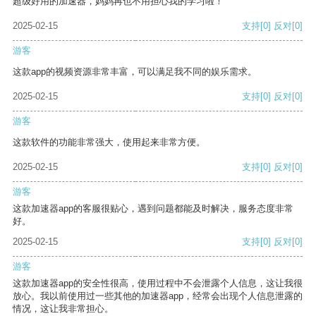
超级好用的加速器，妈妈再也不用担心我的学习啦！
2025-02-15
支持
[0]
反对
[0]
游客
这款app的视频资源非常丰富，可以满足我不同的娱乐需求。
2025-02-15
支持
[0]
反对
[0]
游客
这款软件的功能非常强大，使用起来非常方便。
2025-02-15
支持
[0]
反对
[0]
游客
这款加速器app的客服很贴心，遇到问题都能及时解决，服务态度非常
好。
2025-02-15
支持
[0]
反对
[0]
游客
这款加速器app的安全性很高，使用过程中不会泄露个人信息，这让我很
放心。我以前使用过一些其他的加速器app，经常会出现个人信息泄露的
情况，这让我非常担心。