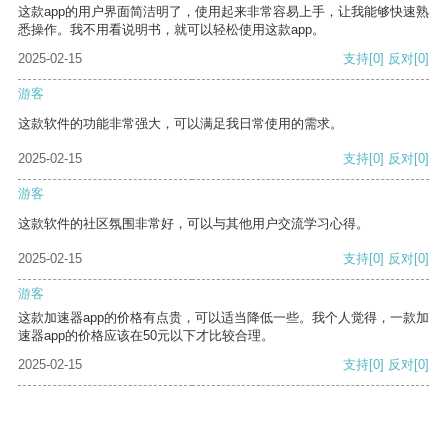
这款app的用户界面简洁明了，使用起来非常容易上手，让我能够快速熟
悉操作。我不用看说明书，就可以轻松使用这款app。
2025-02-15
支持
[0]
反对
[0]
游客
这款软件的功能非常强大，可以满足我日常使用的需求。
2025-02-15
支持
[0]
反对
[0]
游客
这款软件的社区氛围非常好，可以与其他用户交流学习心得。
2025-02-15
支持
[0]
反对
[0]
游客
这款加速器app的价格有点贵，可以适当降低一些。我个人觉得，一款加
速器app的价格应该在50元以下才比较合理。
2025-02-15
支持
[0]
反对
[0]