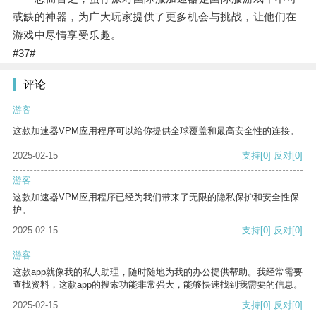
或缺的神器，为广大玩家提供了更多机会与挑战，让他们在
游戏中尽情享受乐趣。
#37#
评论
游客
这款加速器VPM应用程序可以给你提供全球覆盖和最高安全性的连接。
2025-02-15
支持
[0]
反对
[0]
游客
这款加速器VPM应用程序已经为我们带来了无限的隐私保护和安全性保
护。
2025-02-15
支持
[0]
反对
[0]
游客
这款app就像我的私人助理，随时随地为我的办公提供帮助。我经常需要
查找资料，这款app的搜索功能非常强大，能够快速找到我需要的信息。
2025-02-15
支持
[0]
反对
[0]