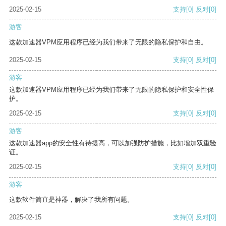
2025-02-15
支持
[0]
反对
[0]
游客
这款加速器VPM应用程序已经为我们带来了无限的隐私保护和自由。
2025-02-15
支持
[0]
反对
[0]
游客
这款加速器VPM应用程序已经为我们带来了无限的隐私保护和安全性保
护。
2025-02-15
支持
[0]
反对
[0]
游客
这款加速器app的安全性有待提高，可以加强防护措施，比如增加双重验
证。
2025-02-15
支持
[0]
反对
[0]
游客
这款软件简直是神器，解决了我所有问题。
2025-02-15
支持
[0]
反对
[0]