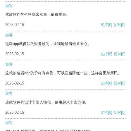
游客
这款软件的价格非常实惠，值得推荐。
2025-02-15
支持
[0]
反对
[0]
游客
这款app就像我的财务顾问，让我能够省钱又省心。
2025-02-15
支持
[0]
反对
[0]
游客
这款加速器app的价格有点贵，可以适当降低一些，这样会更加亲民。
2025-02-15
支持
[0]
反对
[0]
游客
这款软件的设计非常人性化，使用起来非常方便。
2025-02-15
支持
[0]
反对
[0]
游客