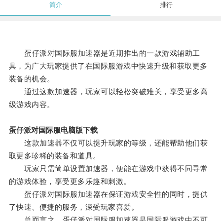
简介
排行
蛋仔派对国际服加速器是近期推出的一款游戏辅助工
具，为广大玩家提供了在国际服游戏中快速升级和获取更多
装备的机会。
通过这款加速器，玩家可以轻松突破难关，享受更多高
级游戏内容。
蛋仔派对国际服电脑版下载
这款加速器不仅可以提升玩家的等级，还能帮助他们获
取更多珍稀的装备和道具。
玩家只需简单设置加速器，便能在游戏中获得不同寻常
的游戏体验，享受更多乐趣和刺激。
蛋仔派对国际服加速器在保证游戏安全性的同时，提供
了快速、便捷的服务，深受玩家喜爱。
总而言之，蛋仔派对国际服加速器是国际服游戏中不可