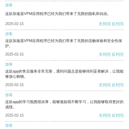
游客
这款加速器VPM应用程序已经为我们带来了无限的隐私和自由。
2025-02-15
支持
[0]
反对
[0]
游客
这款加速器VPM应用程序已经为我们带来了无限的流畅体验和安全性保
护。
2025-02-15
支持
[0]
反对
[0]
游客
这款app的售后服务非常完善，遇到问题总是能够得到妥善解决，让我能
够放心购物。
2025-02-15
支持
[0]
反对
[0]
游客
这款app的学习氛围很浓厚，能够激励我不断学习，让我能够取得更好的
成绩。
2025-02-15
支持
[0]
反对
[0]
游客