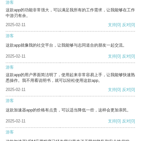
游客
这款app的功能非常强大，可以满足我所有的工作需求，让我能够在工作
中游刃有余。
2025-02-11
支持
[0]
反对
[0]
游客
这款app就像我的社交平台，让我能够与志同道合的朋友一起交流。
2025-02-11
支持
[0]
反对
[0]
游客
这款app的用户界面简洁明了，使用起来非常容易上手，让我能够快速熟
悉操作。我不用看说明书，就可以轻松使用这款app。
2025-02-11
支持
[0]
反对
[0]
游客
这款加速器app的价格有点贵，可以适当降低一些，这样会更加亲民。
2025-02-11
支持
[0]
反对
[0]
游客