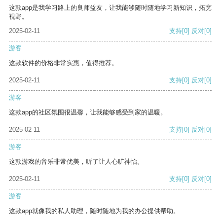
这款app是我学习路上的良师益友，让我能够随时随地学习新知识，拓宽
视野。
2025-02-11
支持
[0]
反对
[0]
游客
这款软件的价格非常实惠，值得推荐。
2025-02-11
支持
[0]
反对
[0]
游客
这款app的社区氛围很温馨，让我能够感受到家的温暖。
2025-02-11
支持
[0]
反对
[0]
游客
这款游戏的音乐非常优美，听了让人心旷神怡。
2025-02-11
支持
[0]
反对
[0]
游客
这款app就像我的私人助理，随时随地为我的办公提供帮助。