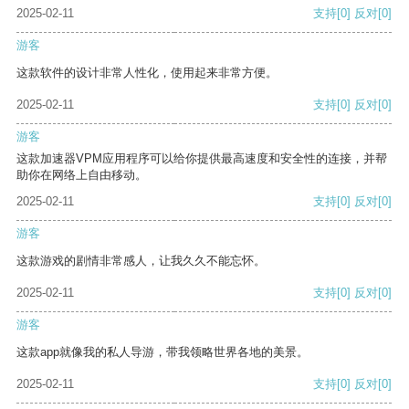
2025-02-11
支持
[0]
反对
[0]
游客
这款软件的设计非常人性化，使用起来非常方便。
2025-02-11
支持
[0]
反对
[0]
游客
这款加速器VPM应用程序可以给你提供最高速度和安全性的连接，并帮
助你在网络上自由移动。
2025-02-11
支持
[0]
反对
[0]
游客
这款游戏的剧情非常感人，让我久久不能忘怀。
2025-02-11
支持
[0]
反对
[0]
游客
这款app就像我的私人导游，带我领略世界各地的美景。
2025-02-11
支持
[0]
反对
[0]