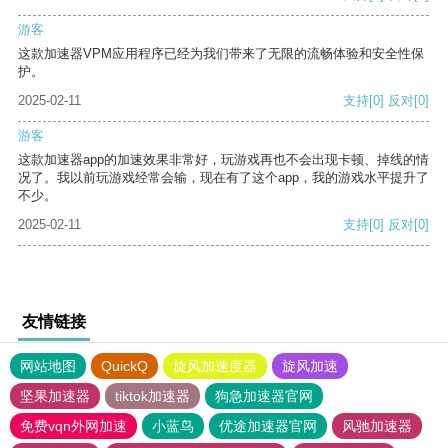
游客
这款加速器VPM应用程序已经为我们带来了无限的流畅体验和安全性保
护。
2025-02-11
支持
[0]
反对
[0]
游客
这款加速器app的加速效果非常好，玩游戏再也不会出现卡顿、掉线的情
况了。我以前玩游戏经常会输，现在有了这个app，我的游戏水平提升了
不少。
2025-02-11
支持
[0]
反对
[0]
友情链接
网站地图
QuickQ
旋风加速度器
旋风加速
坚果加速器
tiktok加速器
狗急加速器官网
免费vqn外网加速
小蓝鸟
优途加速器官网
风驰加速器