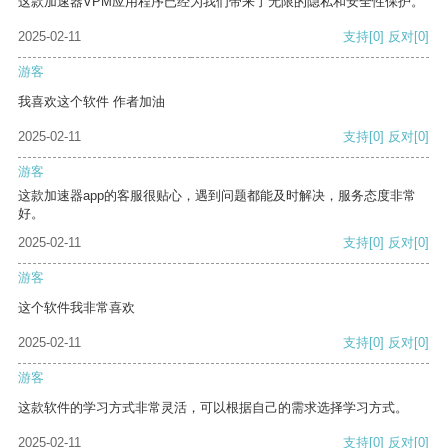
这款加速器VPM应用程序已经为我们带来了无限的隐私和安全性保护。
2025-02-11
支持
[0]
反对
[0]
游客
我喜欢这个软件 作者加油
2025-02-11
支持
[0]
反对
[0]
游客
这款加速器app的客服很贴心，遇到问题都能及时解决，服务态度非常
好。
2025-02-11
支持
[0]
反对
[0]
游客
这个软件我非常喜欢
2025-02-11
支持
[0]
反对
[0]
游客
这款软件的学习方式非常灵活，可以根据自己的需求选择学习方式。
2025-02-11
支持
[0]
反对
[0]