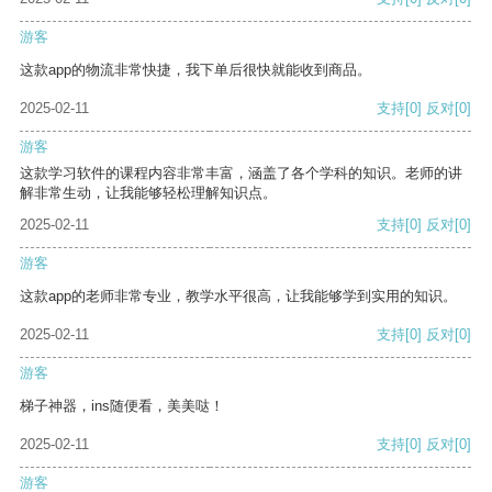
游客
这款app的物流非常快捷，我下单后很快就能收到商品。
2025-02-11
支持
[0]
反对
[0]
游客
这款学习软件的课程内容非常丰富，涵盖了各个学科的知识。老师的讲
解非常生动，让我能够轻松理解知识点。
2025-02-11
支持
[0]
反对
[0]
游客
这款app的老师非常专业，教学水平很高，让我能够学到实用的知识。
2025-02-11
支持
[0]
反对
[0]
游客
梯子神器，ins随便看，美美哒！
2025-02-11
支持
[0]
反对
[0]
游客