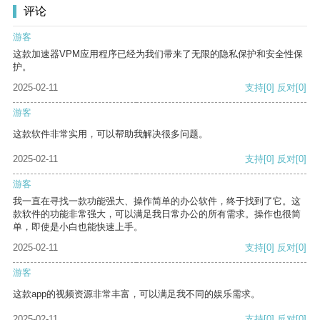
评论
游客
这款加速器VPM应用程序已经为我们带来了无限的隐私保护和安全性保
护。
2025-02-11
支持
[0]
反对
[0]
游客
这款软件非常实用，可以帮助我解决很多问题。
2025-02-11
支持
[0]
反对
[0]
游客
我一直在寻找一款功能强大、操作简单的办公软件，终于找到了它。这
款软件的功能非常强大，可以满足我日常办公的所有需求。操作也很简
单，即使是小白也能快速上手。
2025-02-11
支持
[0]
反对
[0]
游客
这款app的视频资源非常丰富，可以满足我不同的娱乐需求。
2025-02-11
支持
[0]
反对
[0]