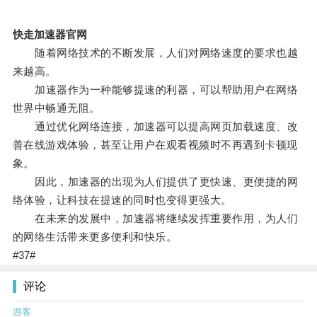
快走加速器官网
随着网络技术的不断发展，人们对网络速度的要求也越
来越高。
加速器作为一种能够提速的利器，可以帮助用户在网络
世界中畅通无阻。
通过优化网络连接，加速器可以提高网页加载速度、改
善在线游戏体验，甚至让用户在观看视频时不再遇到卡顿现
象。
因此，加速器的出现为人们提供了更快速、更便捷的网
络体验，让科技在提速的同时也变得更强大。
在未来的发展中，加速器将继续发挥重要作用，为人们
的网络生活带来更多便利和快乐。
#37#
评论
游客