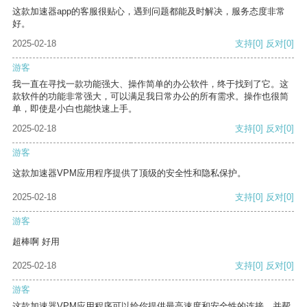
这款加速器app的客服很贴心，遇到问题都能及时解决，服务态度非常
好。
2025-02-18
支持
[0]
反对
[0]
游客
我一直在寻找一款功能强大、操作简单的办公软件，终于找到了它。这
款软件的功能非常强大，可以满足我日常办公的所有需求。操作也很简
单，即使是小白也能快速上手。
2025-02-18
支持
[0]
反对
[0]
游客
这款加速器VPM应用程序提供了顶级的安全性和隐私保护。
2025-02-18
支持
[0]
反对
[0]
游客
超棒啊 好用
2025-02-18
支持
[0]
反对
[0]
游客
这款加速器VPM应用程序可以给你提供最高速度和安全性的连接，并帮