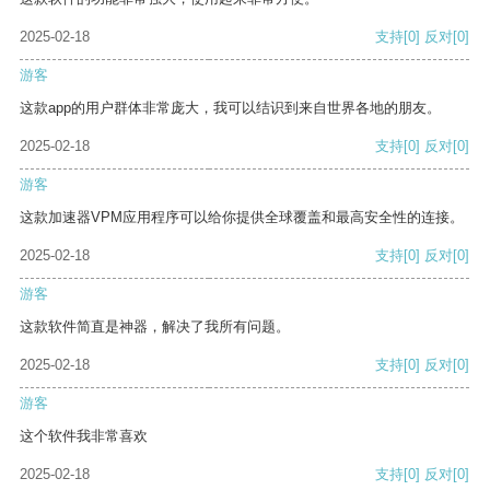
2025-02-18
支持
[0]
反对
[0]
游客
这款app的用户群体非常庞大，我可以结识到来自世界各地的朋友。
2025-02-18
支持
[0]
反对
[0]
游客
这款加速器VPM应用程序可以给你提供全球覆盖和最高安全性的连接。
2025-02-18
支持
[0]
反对
[0]
游客
这款软件简直是神器，解决了我所有问题。
2025-02-18
支持
[0]
反对
[0]
游客
这个软件我非常喜欢
2025-02-18
支持
[0]
反对
[0]