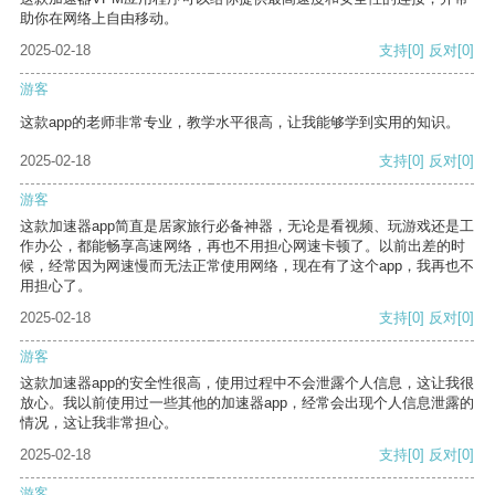
助你在网络上自由移动。
2025-02-18
支持
[0]
反对
[0]
游客
这款app的老师非常专业，教学水平很高，让我能够学到实用的知识。
2025-02-18
支持
[0]
反对
[0]
游客
这款加速器app简直是居家旅行必备神器，无论是看视频、玩游戏还是工
作办公，都能畅享高速网络，再也不用担心网速卡顿了。以前出差的时
候，经常因为网速慢而无法正常使用网络，现在有了这个app，我再也不
用担心了。
2025-02-18
支持
[0]
反对
[0]
游客
这款加速器app的安全性很高，使用过程中不会泄露个人信息，这让我很
放心。我以前使用过一些其他的加速器app，经常会出现个人信息泄露的
情况，这让我非常担心。
2025-02-18
支持
[0]
反对
[0]
游客