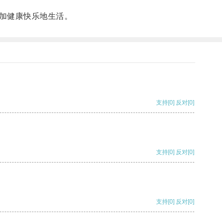
加健康快乐地生活。
支持
[0]
反对
[0]
支持
[0]
反对
[0]
支持
[0]
反对
[0]