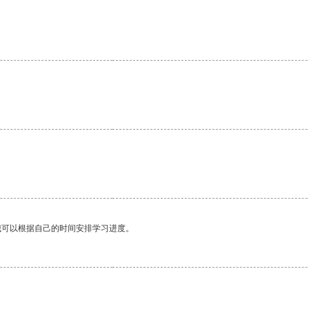
我可以根据自己的时间安排学习进度。