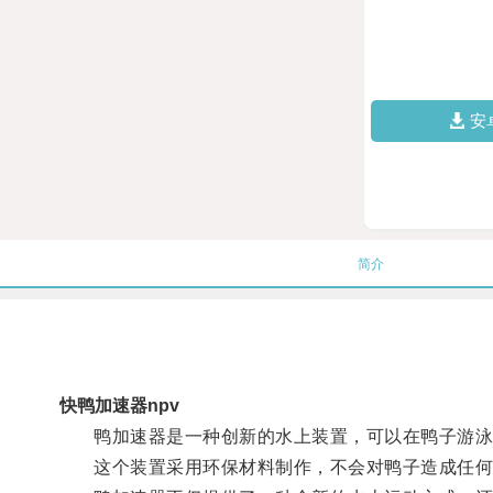
安
简介
快鸭加速器npv
鸭加速器是一种创新的水上装置，可以在鸭子游泳时
这个装置采用环保材料制作，不会对鸭子造成任何