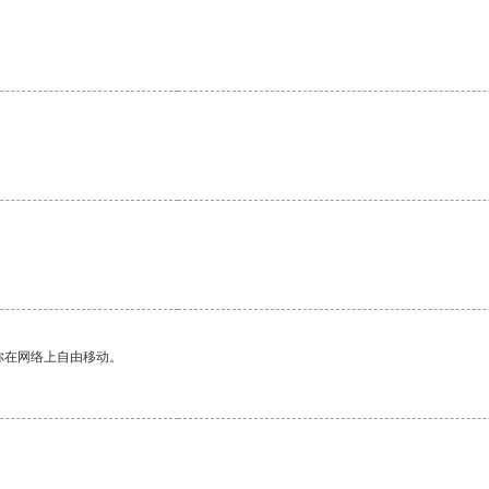
你在网络上自由移动。