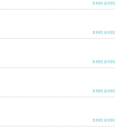
支持
[0]
反对
[0]
支持
[0]
反对
[0]
支持
[0]
反对
[0]
支持
[0]
反对
[0]
支持
[0]
反对
[0]