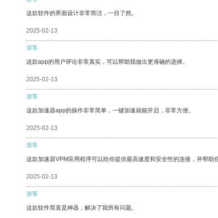
这款软件的界面设计非常简洁，一目了然。
2025-02-13
游客
这款app的用户评论非常真实，可以帮助我做出更准确的选择。
2025-02-13
游客
这款加速器app的操作非常简单，一键加速就能开启，非常方便。
2025-02-13
游客
这款加速器VPM应用程序可以给你提供最高速度和安全性的连接，并帮助
2025-02-13
游客
这款软件简直是神器，解决了我所有问题。