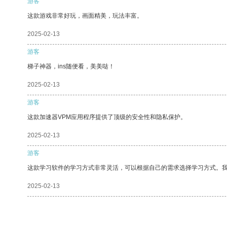
游客
这款游戏非常好玩，画面精美，玩法丰富。
2025-02-13
游客
梯子神器，ins随便看，美美哒！
2025-02-13
游客
这款加速器VPM应用程序提供了顶级的安全性和隐私保护。
2025-02-13
游客
这款学习软件的学习方式非常灵活，可以根据自己的需求选择学习方式。
2025-02-13