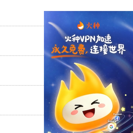
支持
[0]
反对
[0]
支持
[0]
反对
[0]
支持
[0]
反对
[0]
支持
[0]
反对
[0]