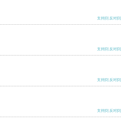
支持
[0]
反对
[0]
支持
[0]
反对
[0]
支持
[0]
反对
[0]
支持
[0]
反对
[0]