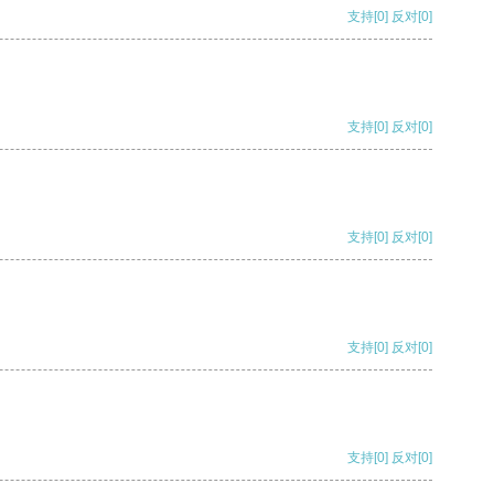
支持
[0]
反对
[0]
支持
[0]
反对
[0]
支持
[0]
反对
[0]
支持
[0]
反对
[0]
支持
[0]
反对
[0]