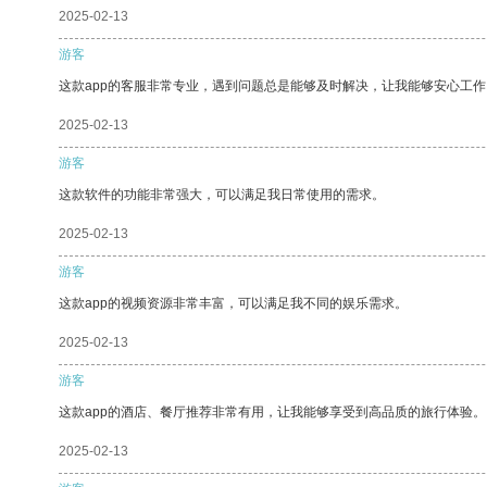
2025-02-13
游客
这款app的客服非常专业，遇到问题总是能够及时解决，让我能够安心工作
2025-02-13
游客
这款软件的功能非常强大，可以满足我日常使用的需求。
2025-02-13
游客
这款app的视频资源非常丰富，可以满足我不同的娱乐需求。
2025-02-13
游客
这款app的酒店、餐厅推荐非常有用，让我能够享受到高品质的旅行体验。
2025-02-13