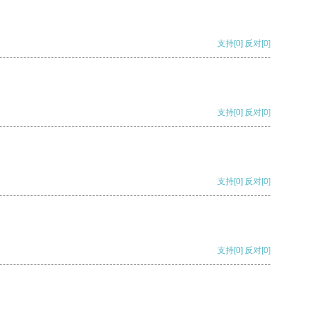
支持
[0]
反对
[0]
支持
[0]
反对
[0]
支持
[0]
反对
[0]
支持
[0]
反对
[0]