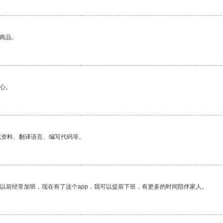
的商品。
心。
找资料、翻译语言、编写代码等。
我以前经常加班，现在有了这个app，我可以提前下班，有更多的时间陪伴家人。