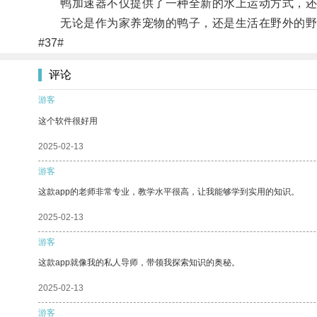
鸭加速器不仅提供了一种全新的水上运动方式，还
无论是作为家养宠物的鸭子，还是生活在野外的野生
#37#
评论
游客
这个软件很好用
2025-02-13
游客
这款app的老师非常专业，教学水平很高，让我能够学到实用的知识。
2025-02-13
游客
这款app就像我的私人导师，带领我探索知识的奥秘。
2025-02-13
游客