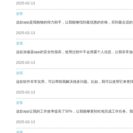
2025-02-13
游客
这款app是我购物的得力助手，让我能够找到最优惠的价格，买到最合适
2025-02-13
游客
这款加速器app的安全性很高，使用过程中不会泄露个人信息，让我非常放
2025-02-13
游客
这款软件非常实用，可以帮助我解决很多问题。比如，我可以使用它来查
2025-02-13
游客
这款app让我的工作效率提高了50%，让我能够更轻松地完成工作任务。
2025-02-13
游客