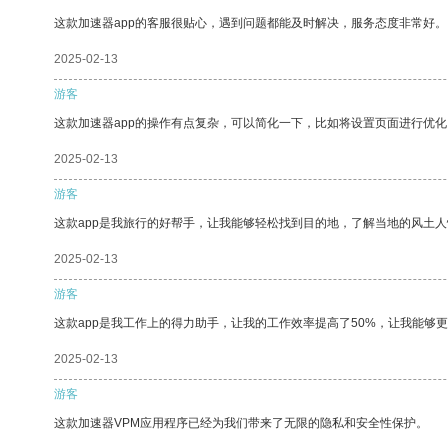
这款加速器app的客服很贴心，遇到问题都能及时解决，服务态度非常好。
2025-02-13
游客
这款加速器app的操作有点复杂，可以简化一下，比如将设置页面进行优化
2025-02-13
游客
这款app是我旅行的好帮手，让我能够轻松找到目的地，了解当地的风土人
2025-02-13
游客
这款app是我工作上的得力助手，让我的工作效率提高了50%，让我能够
2025-02-13
游客
这款加速器VPM应用程序已经为我们带来了无限的隐私和安全性保护。