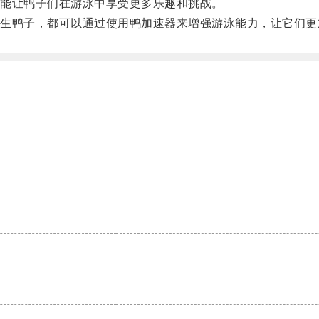
能让鸭子们在游泳中享受更多乐趣和挑战。
鸭子，都可以通过使用鸭加速器来增强游泳能力，让它们更