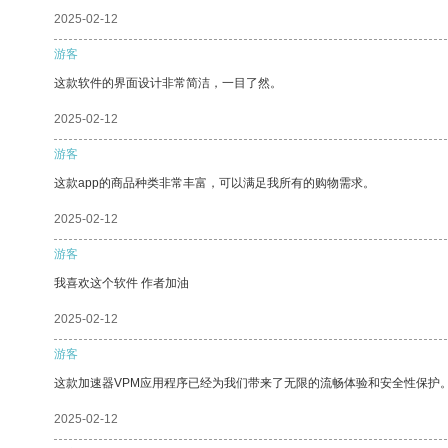
2025-02-12
游客
这款软件的界面设计非常简洁，一目了然。
2025-02-12
游客
这款app的商品种类非常丰富，可以满足我所有的购物需求。
2025-02-12
游客
我喜欢这个软件 作者加油
2025-02-12
游客
这款加速器VPM应用程序已经为我们带来了无限的流畅体验和安全性保护
2025-02-12