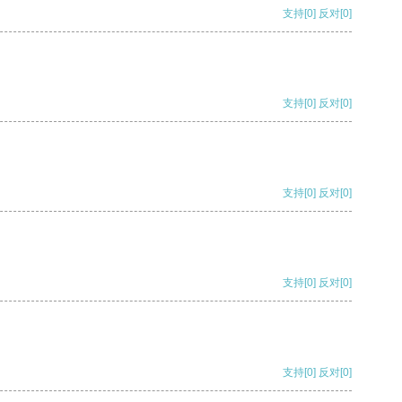
支持
[0]
反对
[0]
支持
[0]
反对
[0]
支持
[0]
反对
[0]
支持
[0]
反对
[0]
支持
[0]
反对
[0]