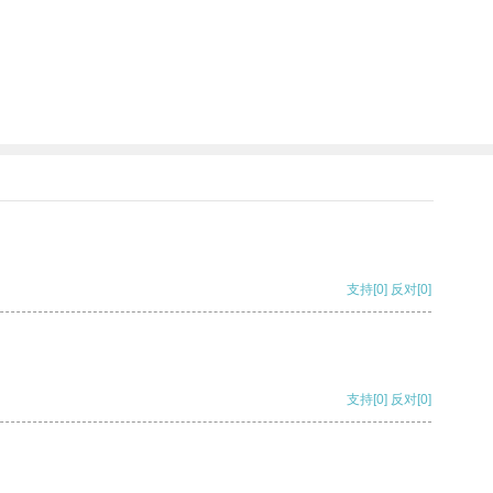
支持
[0]
反对
[0]
支持
[0]
反对
[0]