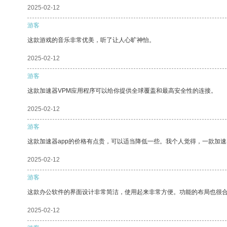
2025-02-12
游客
这款游戏的音乐非常优美，听了让人心旷神怡。
2025-02-12
游客
这款加速器VPM应用程序可以给你提供全球覆盖和最高安全性的连接。
2025-02-12
游客
这款加速器app的价格有点贵，可以适当降低一些。我个人觉得，一款加速
2025-02-12
游客
这款办公软件的界面设计非常简洁，使用起来非常方便。功能的布局也很
2025-02-12