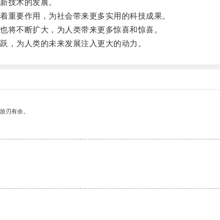
新技术的发展。
着重要作用，为社会带来更多实用的科技成果。
也将不断扩大，为人类带来更多惊喜和惊喜。
跃，为人类的未来发展注入更大的动力。
中游刃有余。
。