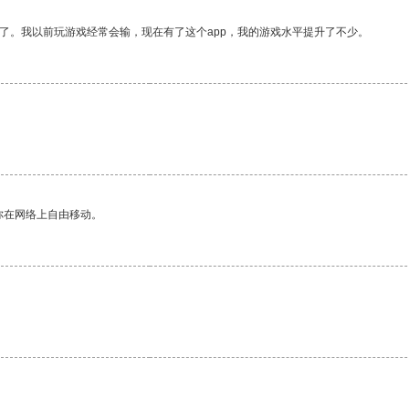
了。我以前玩游戏经常会输，现在有了这个app，我的游戏水平提升了不少。
你在网络上自由移动。