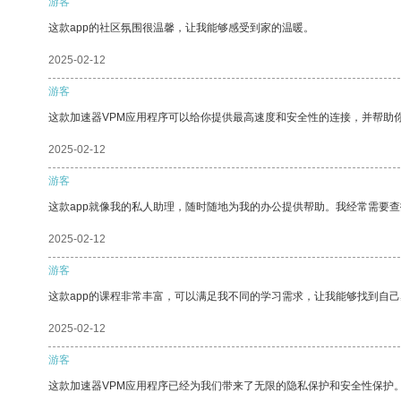
游客
这款app的社区氛围很温馨，让我能够感受到家的温暖。
2025-02-12
游客
这款加速器VPM应用程序可以给你提供最高速度和安全性的连接，并帮助
2025-02-12
游客
这款app就像我的私人助理，随时随地为我的办公提供帮助。我经常需要查
2025-02-12
游客
这款app的课程非常丰富，可以满足我不同的学习需求，让我能够找到自
2025-02-12
游客
这款加速器VPM应用程序已经为我们带来了无限的隐私保护和安全性保护