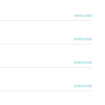
支持
[0]
反对
[0]
支持
[0]
反对
[0]
支持
[0]
反对
[0]
支持
[0]
反对
[0]