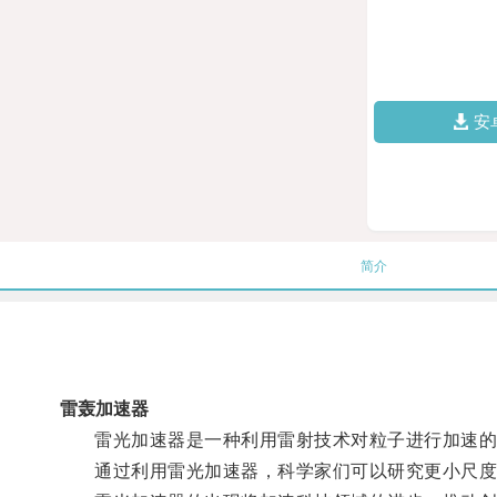
安
简介
雷轰加速器
雷光加速器是一种利用雷射技术对粒子进行加速的
通过利用雷光加速器，科学家们可以研究更小尺度