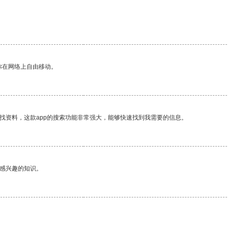
你在网络上自由移动。
找资料，这款app的搜索功能非常强大，能够快速找到我需要的信息。
己感兴趣的知识。
。