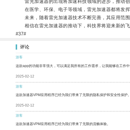
雷光加速器的出现将加速科技领域的进步，推动创
在医学、环保、电子等领域，雷光加速器都将发挥
未来，随着雷光加速器技术不断完善，其应用范围
相信在雷光加速器的推动下，科技界将迎来新的飞
#37#
评论
游客
这款app的功能非常强大，可以满足我所有的工作需求，让我能够在工作
2025-02-12
游客
这款加速器VPM应用程序已经为我们带来了无限的隐私保护和安全性保护
2025-02-12
游客
这款加速器VPM应用程序已经为我们带来了无限的流畅体验。