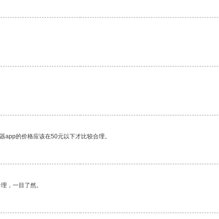
器app的价格应该在50元以下才比较合理。
合理，一目了然。