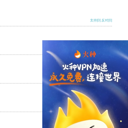
支持
[0]
反对
[0]
支持
[0]
反对
[0]
支持
[0]
反对
[0]
支持
[0]
反对
[0]