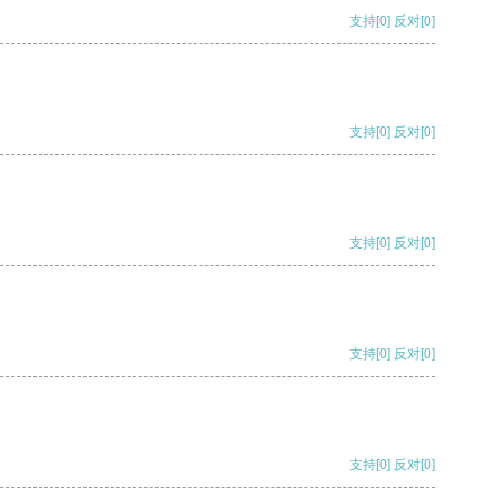
支持
[0]
反对
[0]
支持
[0]
反对
[0]
支持
[0]
反对
[0]
支持
[0]
反对
[0]
支持
[0]
反对
[0]