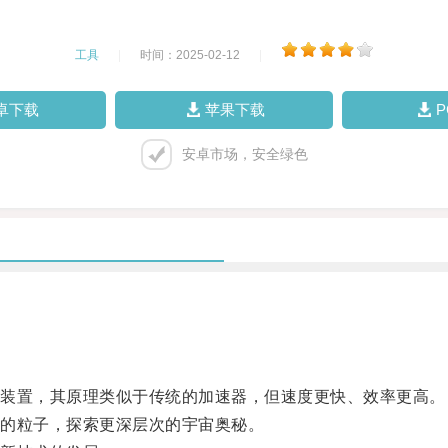
工具
|
时间：2025-02-12
|
卓下载
苹果下载
安卓市场，安全绿色
装置，其原理类似于传统的加速器，但速度更快、效率更高。
的粒子，探索更深层次的宇宙奥秘。