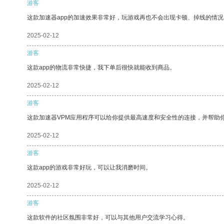
游客
这款加速器app的加速效果非常好，玩游戏再也不会出现卡顿、掉线的情况
2025-02-12
游客
这款app的物流非常快捷，我下单后很快就能收到商品。
2025-02-12
游客
这款加速器VPM应用程序可以给你提供最高速度和安全性的连接，并帮助
2025-02-12
游客
这款app的游戏非常好玩，可以让我消磨时间。
2025-02-12
游客
这款软件的社区氛围非常好，可以与其他用户交流学习心得。