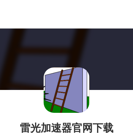
雷光加速器官网下载