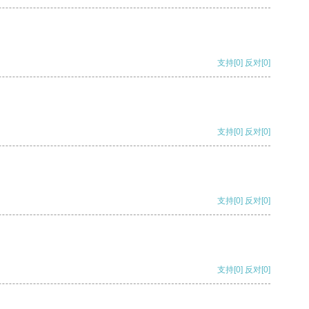
支持
[0]
反对
[0]
支持
[0]
反对
[0]
支持
[0]
反对
[0]
支持
[0]
反对
[0]