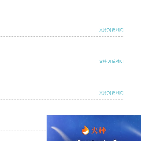
支持
[0]
反对
[0]
支持
[0]
反对
[0]
支持
[0]
反对
[0]
支持
[0]
反对
[0]