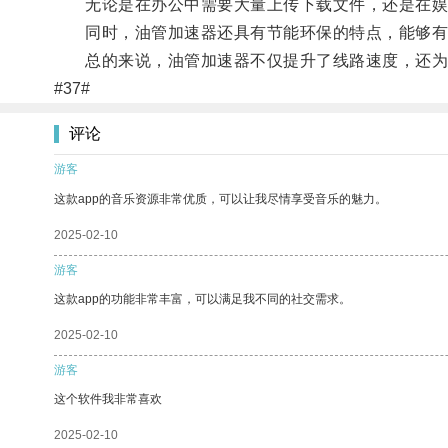
无论是在办公中需要大量上传下载文件，还是在娱乐
同时，油管加速器还具有节能环保的特点，能够有
总的来说，油管加速器不仅提升了线路速度，还为用
#37#
评论
游客
这款app的音乐资源非常优质，可以让我尽情享受音乐的魅力。
2025-02-10
游客
这款app的功能非常丰富，可以满足我不同的社交需求。
2025-02-10
游客
这个软件我非常喜欢
2025-02-10