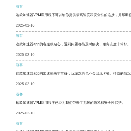
游客
这款加速器VPM应用程序可以给你提供最高速度和安全性的连接，并帮助
2025-02-10
游客
这款加速器app的客服很贴心，遇到问题都能及时解决，服务态度非常好。
2025-02-10
游客
这款加速器app的加速效果非常好，玩游戏再也不会出现卡顿、掉线的情况
2025-02-10
游客
这款加速器VPM应用程序已经为我们带来了无限的隐私和安全性保护。
2025-02-10
游客