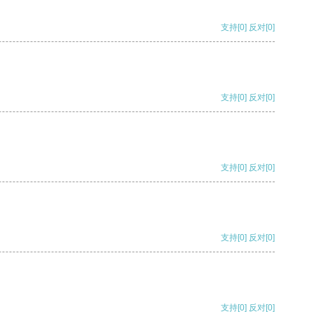
支持
[0]
反对
[0]
支持
[0]
反对
[0]
支持
[0]
反对
[0]
支持
[0]
反对
[0]
支持
[0]
反对
[0]