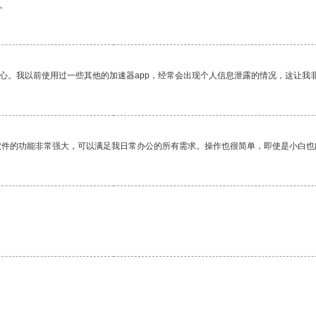
。
放心。我以前使用过一些其他的加速器app，经常会出现个人信息泄露的情况，这让我
软件的功能非常强大，可以满足我日常办公的所有需求。操作也很简单，即使是小白也