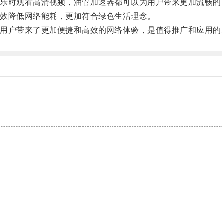
时观看高清视频，油管加速器都可以为用户带来更加流畅的
效降低网络能耗，更加符合绿色生活理念。
户带来了更加便捷和高效的网络体验，是值得推广和应用的