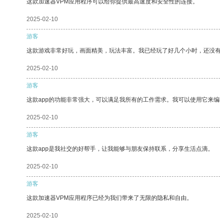
这款加速器VPM应用程序可以给你提供最高速度和安全性的连接。
2025-02-10
游客
这款游戏非常好玩，画面精美，玩法丰富。我已经玩了好几个小时，还没
2025-02-10
游客
这款app的功能非常强大，可以满足我所有的工作需求。我可以使用它来
2025-02-10
游客
这款app是我社交的好帮手，让我能够与朋友保持联系，分享生活点滴。
2025-02-10
游客
这款加速器VPM应用程序已经为我们带来了无限的隐私和自由。
2025-02-10