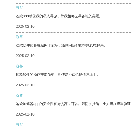
游客
这款app就像我的私人导游，带我领略世界各地的美景。
2025-02-10
游客
这款软件的售后服务非常好，遇到问题都能得到及时解决。
2025-02-10
游客
这款软件的操作非常简单，即使是小白也能快速上手。
2025-02-10
游客
这款加速器app的安全性有待提高，可以加强防护措施，比如增加双重验证
2025-02-10
游客