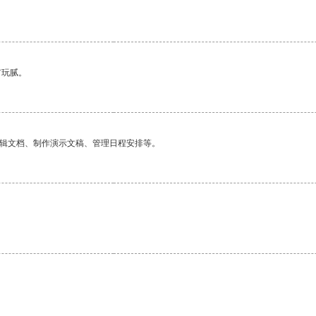
有玩腻。
编辑文档、制作演示文稿、管理日程安排等。