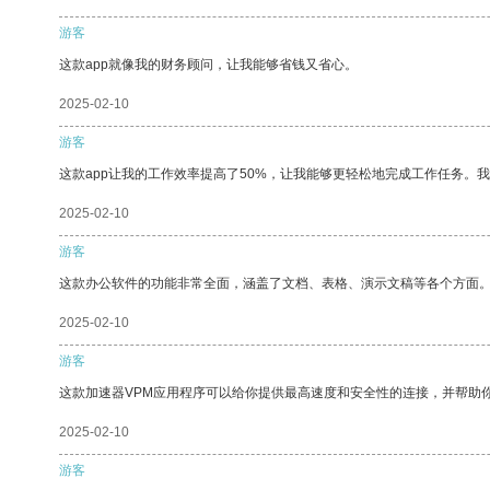
游客
这款app就像我的财务顾问，让我能够省钱又省心。
2025-02-10
游客
这款app让我的工作效率提高了50%，让我能够更轻松地完成工作任务。
2025-02-10
游客
这款办公软件的功能非常全面，涵盖了文档、表格、演示文稿等各个方面
2025-02-10
游客
这款加速器VPM应用程序可以给你提供最高速度和安全性的连接，并帮助
2025-02-10
游客