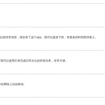
我以前经常加班，现在有了这个app，我可以提前下班，有更多的时间陪伴家人。
。我可以使用它来完成日常办公的所有任务，非常方便。
你在网络上自由移动。