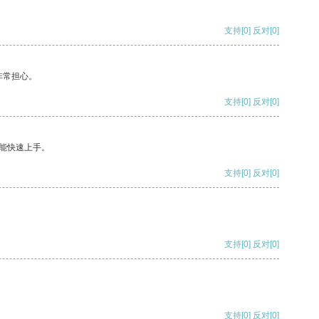
支持
[0]
反对
[0]
非常担心。
支持
[0]
反对
[0]
能快速上手。
支持
[0]
反对
[0]
支持
[0]
反对
[0]
支持
[0]
反对
[0]