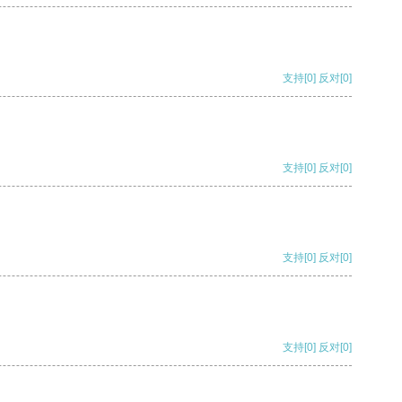
支持
[0]
反对
[0]
支持
[0]
反对
[0]
支持
[0]
反对
[0]
支持
[0]
反对
[0]