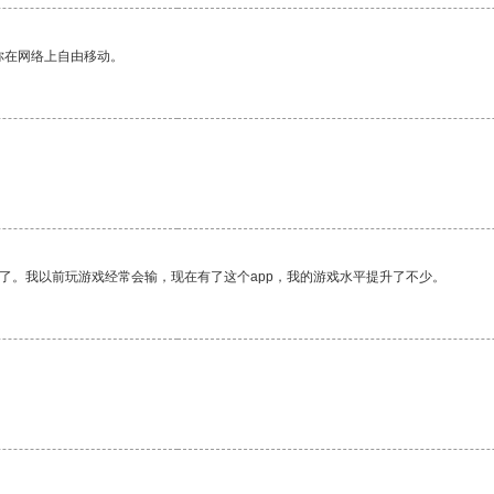
你在网络上自由移动。
了。我以前玩游戏经常会输，现在有了这个app，我的游戏水平提升了不少。