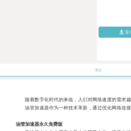
安
简介
随着数字化时代的来临，人们对网络速度的需求越
油管加速器作为一种技术革新，通过优化网络连接和
油管加速器永久免费版