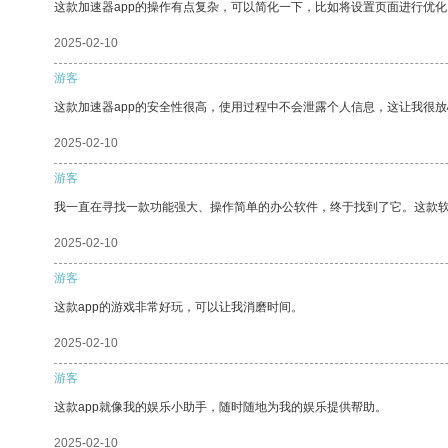
这款加速器app的操作有点复杂，可以简化一下，比如将设置页面进行优化
2025-02-10
游客
这款加速器app的安全性很高，使用过程中不会泄露个人信息，这让我很
2025-02-10
游客
我一直在寻找一款功能强大、操作简单的办公软件，终于找到了它。这款
2025-02-10
游客
这款app的游戏非常好玩，可以让我消磨时间。
2025-02-10
游客
这款app就像我的娱乐小助手，随时随地为我的娱乐提供帮助。
2025-02-10