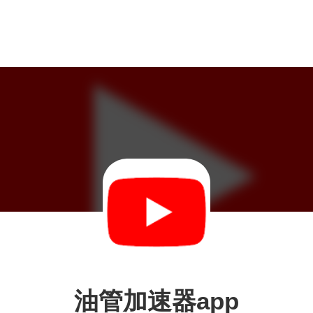
油管加速器app