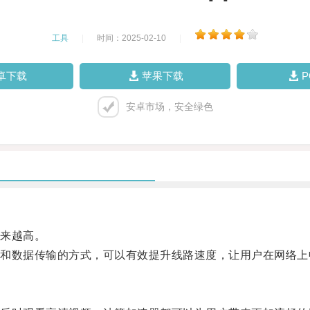
工具
|
时间：2025-02-10
|
卓下载
苹果下载
安卓市场，安全绿色
来越高。
数据传输的方式，可以有效提升线路速度，让用户在网络上