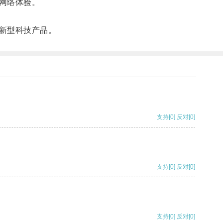
网络体验。
新型科技产品。
支持
[0]
反对
[0]
支持
[0]
反对
[0]
支持
[0]
反对
[0]