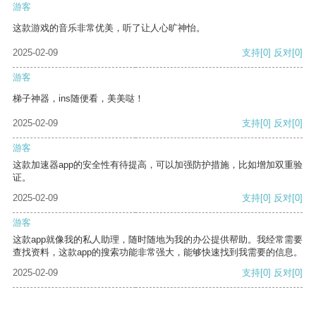
游客
这款游戏的音乐非常优美，听了让人心旷神怡。
2025-02-09
支持
[0]
反对
[0]
游客
梯子神器，ins随便看，美美哒！
2025-02-09
支持
[0]
反对
[0]
游客
这款加速器app的安全性有待提高，可以加强防护措施，比如增加双重验
证。
2025-02-09
支持
[0]
反对
[0]
游客
这款app就像我的私人助理，随时随地为我的办公提供帮助。我经常需要
查找资料，这款app的搜索功能非常强大，能够快速找到我需要的信息。
2025-02-09
支持
[0]
反对
[0]