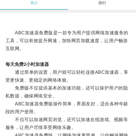
简介
排行
ABC加速器免费版是一款专为用户提供网络加速服务的
工具，可以有效提升网速，加快网页加载速度，让用户畅游
互联网。
每天免费2小时加速器
通过简单的设置，用户就可以轻松连接ABC加速器，享
受更快速、更稳定的网络体验。
免费版不仅提供基本的加速功能，还可以保护用户的隐
私数据，确保网络安全。
ABC加速器免费版操作简单，界面友好，适合各种年龄
段的用户使用。
不仅可以加速网页浏览，还可以加速在线游戏、视频等
服务，让用户尽情享受网络乐趣。
ABC加速器免费版，让网络加速更简单，让你畅游网络