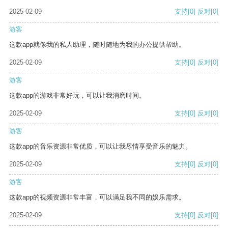
2025-02-09
支持
[0]
反对
[0]
游客
这款app就像我的私人助理，随时随地为我的办公提供帮助。
2025-02-09
支持
[0]
反对
[0]
游客
这款app的游戏非常好玩，可以让我消磨时间。
2025-02-09
支持
[0]
反对
[0]
游客
这款app的音乐资源非常优质，可以让我尽情享受音乐的魅力。
2025-02-09
支持
[0]
反对
[0]
游客
这款app的视频资源非常丰富，可以满足我不同的娱乐需求。
2025-02-09
支持
[0]
反对
[0]