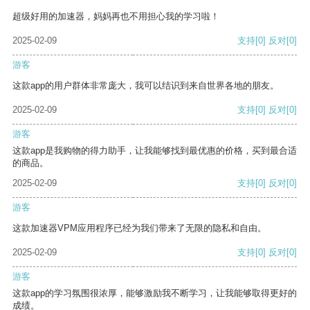
超级好用的加速器，妈妈再也不用担心我的学习啦！
2025-02-09
支持
[0]
反对
[0]
游客
这款app的用户群体非常庞大，我可以结识到来自世界各地的朋友。
2025-02-09
支持
[0]
反对
[0]
游客
这款app是我购物的得力助手，让我能够找到最优惠的价格，买到最合适
的商品。
2025-02-09
支持
[0]
反对
[0]
游客
这款加速器VPM应用程序已经为我们带来了无限的隐私和自由。
2025-02-09
支持
[0]
反对
[0]
游客
这款app的学习氛围很浓厚，能够激励我不断学习，让我能够取得更好的
成绩。