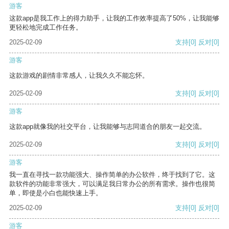
游客
这款app是我工作上的得力助手，让我的工作效率提高了50%，让我能够
更轻松地完成工作任务。
2025-02-09
支持
[0]
反对
[0]
游客
这款游戏的剧情非常感人，让我久久不能忘怀。
2025-02-09
支持
[0]
反对
[0]
游客
这款app就像我的社交平台，让我能够与志同道合的朋友一起交流。
2025-02-09
支持
[0]
反对
[0]
游客
我一直在寻找一款功能强大、操作简单的办公软件，终于找到了它。这
款软件的功能非常强大，可以满足我日常办公的所有需求。操作也很简
单，即使是小白也能快速上手。
2025-02-09
支持
[0]
反对
[0]
游客