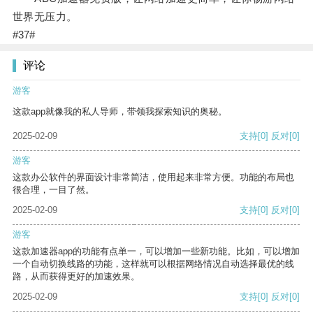
世界无压力。
#37#
评论
游客
这款app就像我的私人导师，带领我探索知识的奥秘。
2025-02-09
支持
[0]
反对
[0]
游客
这款办公软件的界面设计非常简洁，使用起来非常方便。功能的布局也
很合理，一目了然。
2025-02-09
支持
[0]
反对
[0]
游客
这款加速器app的功能有点单一，可以增加一些新功能。比如，可以增加
一个自动切换线路的功能，这样就可以根据网络情况自动选择最优的线
路，从而获得更好的加速效果。
2025-02-09
支持
[0]
反对
[0]