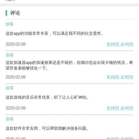
评论
游客
这款app的功能非常丰富，可以满足我不同的社交需求。
2025-02-09
支持
[0]
反对
[0]
游客
这款加速器app的加速效果还是不错的，但偶尔也会出现卡顿的情况，希
望开发者能够优化一下。
2025-02-09
支持
[0]
反对
[0]
游客
这款游戏的音乐非常优美，听了让人心旷神怡。
2025-02-09
支持
[0]
反对
[0]
游客
这款软件非常实用，可以帮助我解决很多问题。