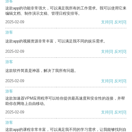
游客
这款app的功能非常强大，可以满足我所有的工作需求。我可以使用它来
编辑文档、制作演示文稿、管理日程安排等。
2025-02-09
支持
[0]
反对
[0]
游客
这款app的视频资源非常丰富，可以满足我不同的娱乐需求。
2025-02-09
支持
[0]
反对
[0]
游客
这款软件简直是神器，解决了我所有问题。
2025-02-09
支持
[0]
反对
[0]
游客
这款加速器VPM应用程序可以给你提供最高速度和安全性的连接，并帮
助你在网络上自由移动。
2025-02-09
支持
[0]
反对
[0]
游客
这款app的课程非常丰富，可以满足我不同的学习需求，让我能够找到自