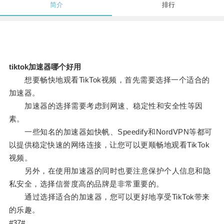
简介
排行
tiktok加速器哪个好用
想要畅快地观看TikTok视频，首先需要选择一个适合的
加速器。
加速器的选择需要考虑到网速、稳定性和安全性等因
素。
一些知名的加速器如快帆、Speedify和NordVPN等都可
以提供稳定快速的网络连接，让您可以更顺畅地观看TikTok
视频。
另外，在使用加速器的同时也要注意保护个人信息和隐
私安全，选择信誉度高的品牌是非常重要的。
通过选择适合的加速器，您可以更好地享受TikTok带来
的乐趣。
#37#