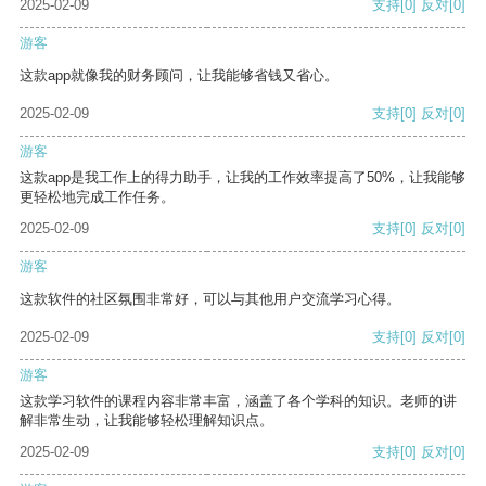
2025-02-09
支持
[0]
反对
[0]
游客
这款app就像我的财务顾问，让我能够省钱又省心。
2025-02-09
支持
[0]
反对
[0]
游客
这款app是我工作上的得力助手，让我的工作效率提高了50%，让我能够
更轻松地完成工作任务。
2025-02-09
支持
[0]
反对
[0]
游客
这款软件的社区氛围非常好，可以与其他用户交流学习心得。
2025-02-09
支持
[0]
反对
[0]
游客
这款学习软件的课程内容非常丰富，涵盖了各个学科的知识。老师的讲
解非常生动，让我能够轻松理解知识点。
2025-02-09
支持
[0]
反对
[0]