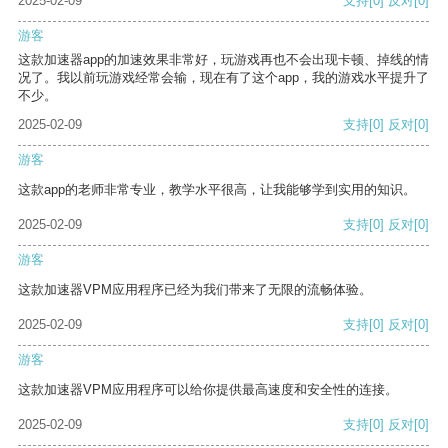
2025-02-09
支持
[0]
反对
[0]
游客
这款加速器app的加速效果非常好，玩游戏再也不会出现卡顿、掉线的情
况了。我以前玩游戏经常会输，现在有了这个app，我的游戏水平提升了
不少。
2025-02-09
支持
[0]
反对
[0]
游客
这款app的老师非常专业，教学水平很高，让我能够学到实用的知识。
2025-02-09
支持
[0]
反对
[0]
游客
这款加速器VPM应用程序已经为我们带来了无限的流畅体验。
2025-02-09
支持
[0]
反对
[0]
游客
这款加速器VPM应用程序可以给你提供最高速度和安全性的连接。
2025-02-09
支持
[0]
反对
[0]