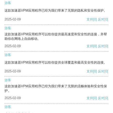
游客
这款加速器VPM应用程序已经为我们带来了无限的隐私和安全性保护。
2025-02-09
支持
[0]
反对
[0]
游客
这款加速器VPM应用程序可以给你提供最高速度和安全性的连接，并帮
助你在网络上自由移动。
2025-02-09
支持
[0]
反对
[0]
游客
这款加速器VPM应用程序可以给你提供全球覆盖和最高安全性的连接。
2025-02-09
支持
[0]
反对
[0]
游客
这款加速器VPM应用程序已经为我们带来了无限的流畅体验和安全性保
护。
2025-02-09
支持
[0]
反对
[0]
游客