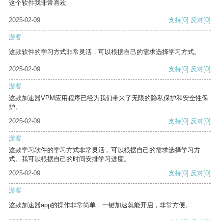
这个软件我非常喜欢
2025-02-09
支持
[0]
反对
[0]
游客
这款软件的学习方式非常灵活，可以根据自己的需求选择学习方式。
2025-02-09
支持
[0]
反对
[0]
游客
这款加速器VPM应用程序已经为我们带来了无限的隐私保护和安全性保
护。
2025-02-09
支持
[0]
反对
[0]
游客
这款学习软件的学习方式非常灵活，可以根据自己的需求选择学习方
式。我可以根据自己的时间安排学习进度。
2025-02-09
支持
[0]
反对
[0]
游客
这款加速器app的操作非常简单，一键加速就能开启，非常方便。