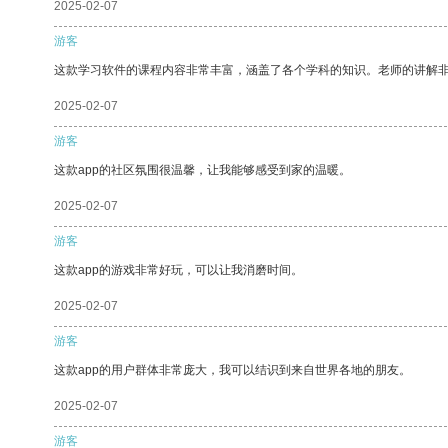
2025-02-07
游客
这款学习软件的课程内容非常丰富，涵盖了各个学科的知识。老师的讲解
2025-02-07
游客
这款app的社区氛围很温馨，让我能够感受到家的温暖。
2025-02-07
游客
这款app的游戏非常好玩，可以让我消磨时间。
2025-02-07
游客
这款app的用户群体非常庞大，我可以结识到来自世界各地的朋友。
2025-02-07
游客