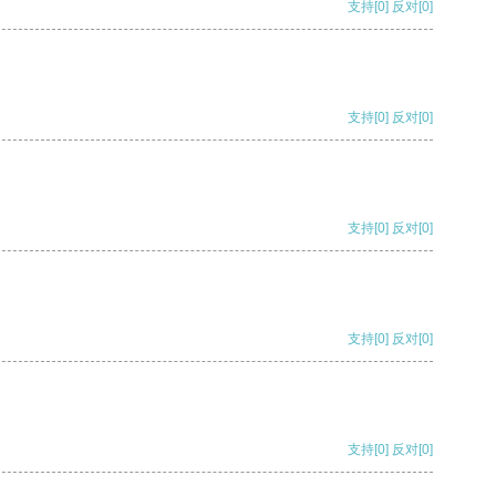
支持
[0]
反对
[0]
支持
[0]
反对
[0]
支持
[0]
反对
[0]
支持
[0]
反对
[0]
支持
[0]
反对
[0]