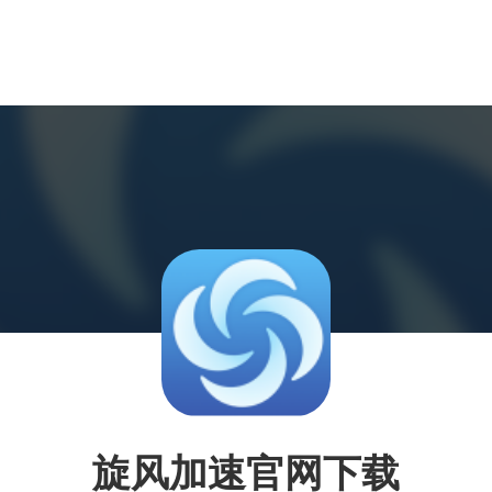
旋风加速官网下载