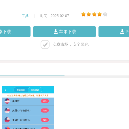
工具
|
时间：2025-02-07
|
卓下载
苹果下载
安卓市场，安全绿色