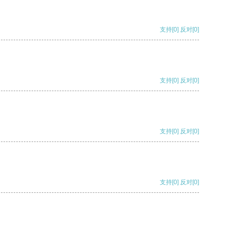
支持
[0]
反对
[0]
支持
[0]
反对
[0]
支持
[0]
反对
[0]
支持
[0]
反对
[0]