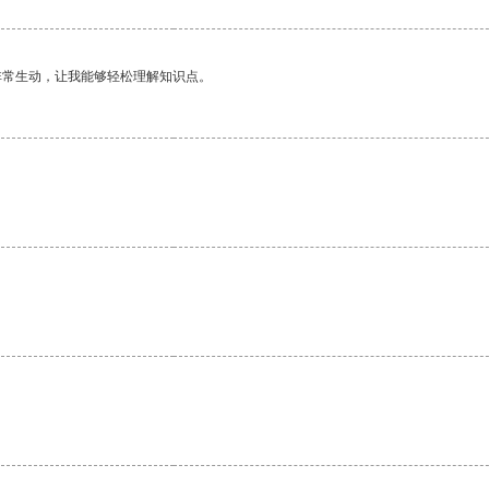
非常生动，让我能够轻松理解知识点。