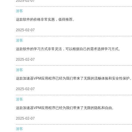
2025-02-07
游客
这款软件的价格非常实惠，值得推荐。
2025-02-07
游客
这款软件的学习方式非常灵活，可以根据自己的需求选择学习方式。
2025-02-07
游客
这款加速器VPM应用程序已经为我们带来了无限的流畅体验和安全性保护
2025-02-07
游客
这款加速器VPM应用程序已经为我们带来了无限的隐私和自由。
2025-02-07
游客