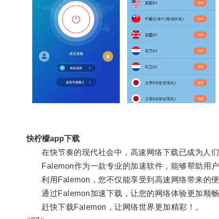
快柠檬app下载
在快节奏的现代社会中，高速网络下载已成为人们
Falemon作为一款专业的加速软件，能够帮助用
利用Falemon，您不仅能享受到高速网络带来的
通过Falemon加速下载，让您的网络体验更加顺
赶快下载Falemon，让网络世界更加精彩！。