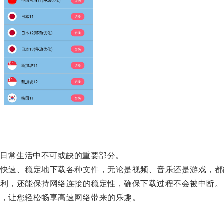
日常生活中不可或缺的重要部分。
户快速、稳定地下载各种文件，无论是视频、音乐还是游戏，
便利，还能保持网络连接的稳定性，确保下载过程不会被中断。
畅，让您轻松畅享高速网络带来的乐趣。