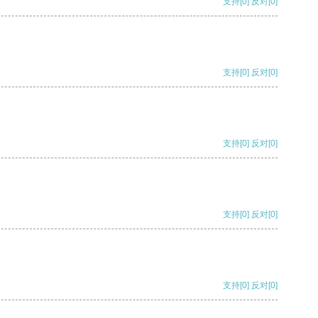
支持
[0]
反对
[0]
支持
[0]
反对
[0]
支持
[0]
反对
[0]
支持
[0]
反对
[0]
支持
[0]
反对
[0]