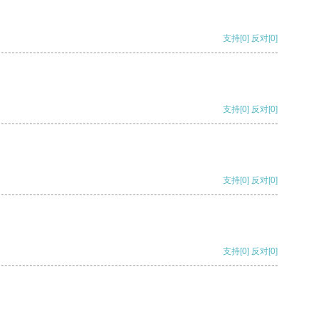
支持
[0]
反对
[0]
支持
[0]
反对
[0]
支持
[0]
反对
[0]
支持
[0]
反对
[0]