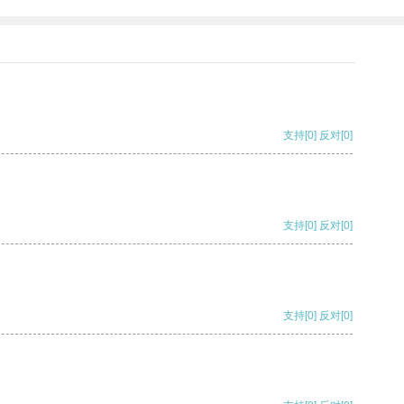
支持
[0]
反对
[0]
支持
[0]
反对
[0]
支持
[0]
反对
[0]