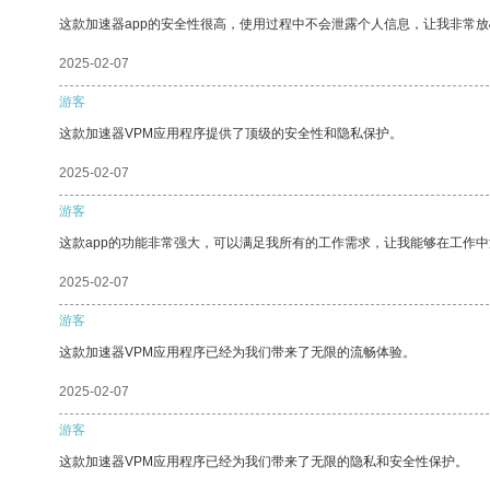
这款加速器app的安全性很高，使用过程中不会泄露个人信息，让我非常放
2025-02-07
游客
这款加速器VPM应用程序提供了顶级的安全性和隐私保护。
2025-02-07
游客
这款app的功能非常强大，可以满足我所有的工作需求，让我能够在工作
2025-02-07
游客
这款加速器VPM应用程序已经为我们带来了无限的流畅体验。
2025-02-07
游客
这款加速器VPM应用程序已经为我们带来了无限的隐私和安全性保护。