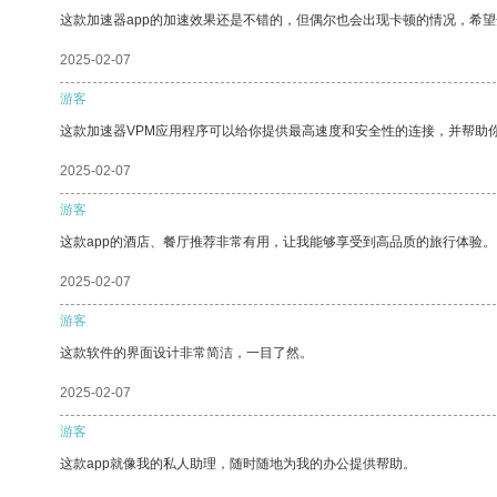
这款加速器app的加速效果还是不错的，但偶尔也会出现卡顿的情况，希
2025-02-07
游客
这款加速器VPM应用程序可以给你提供最高速度和安全性的连接，并帮助
2025-02-07
游客
这款app的酒店、餐厅推荐非常有用，让我能够享受到高品质的旅行体验。
2025-02-07
游客
这款软件的界面设计非常简洁，一目了然。
2025-02-07
游客
这款app就像我的私人助理，随时随地为我的办公提供帮助。