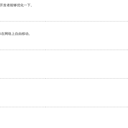
望开发者能够优化一下。
你在网络上自由移动。