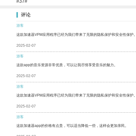
#37#
评论
游客
这款加速器VPM应用程序已经为我们带来了无限的隐私保护和安全性保护
2025-02-07
游客
这款app的音乐资源非常优质，可以让我尽情享受音乐的魅力。
2025-02-07
游客
这款加速器VPM应用程序已经为我们带来了无限的隐私保护和安全性保护
2025-02-07
游客
这款加速器app的价格有点贵，可以适当降低一些，这样会更加亲民。