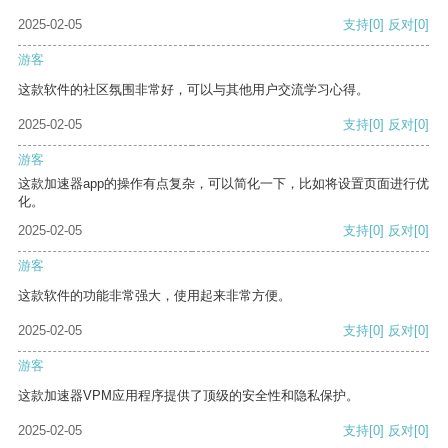
2025-02-05
支持
[0]
反对
[0]
游客
这款软件的社区氛围非常好，可以与其他用户交流学习心得。
2025-02-05
支持
[0]
反对
[0]
游客
这款加速器app的操作有点复杂，可以简化一下，比如将设置页面进行优
化。
2025-02-05
支持
[0]
反对
[0]
游客
这款软件的功能非常强大，使用起来非常方便。
2025-02-05
支持
[0]
反对
[0]
游客
这款加速器VPM应用程序提供了顶级的安全性和隐私保护。
2025-02-05
支持
[0]
反对
[0]