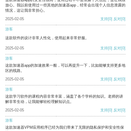
放心。我以前使用过一些其他的加速器app，经常会出现个人信息泄露的
情况，这让我非常担心。
2025-02-05
支持
[0]
反对
[0]
游客
这款软件的设计非常人性化，使用起来非常舒服。
2025-02-05
支持
[0]
反对
[0]
游客
这款加速器app的加速效果一般，可以再提升一下，比如能够支持更多地
区的线路。
2025-02-05
支持
[0]
反对
[0]
游客
这款学习软件的课程内容非常丰富，涵盖了各个学科的知识。老师的讲
解非常生动，让我能够轻松理解知识点。
2025-02-05
支持
[0]
反对
[0]
游客
这款加速器VPM应用程序已经为我们带来了无限的隐私保护和安全性保