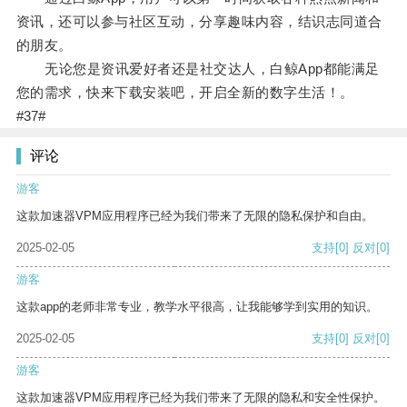
资讯，还可以参与社区互动，分享趣味内容，结识志同道合
的朋友。
无论您是资讯爱好者还是社交达人，白鲸App都能满足
您的需求，快来下载安装吧，开启全新的数字生活！。
#37#
评论
游客
这款加速器VPM应用程序已经为我们带来了无限的隐私保护和自由。
2025-02-05
支持
[0]
反对
[0]
游客
这款app的老师非常专业，教学水平很高，让我能够学到实用的知识。
2025-02-05
支持
[0]
反对
[0]
游客
这款加速器VPM应用程序已经为我们带来了无限的隐私和安全性保护。