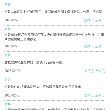
游客
这款app是我社交的好帮手，让我能够与朋友保持联系，分享生活点滴。
2025-02-05
支持
[0]
反对
[0]
游客
这款加速器VPM应用程序可以给你提供最高速度和安全性的连接，并帮
助你在网络上自由移动。
2025-02-05
支持
[0]
反对
[0]
游客
这款软件简直是神器，解决了我所有问题。
2025-02-05
支持
[0]
反对
[0]
游客
这款软件的功能非常强大，可以满足我日常使用的需求。
2025-02-05
支持
[0]
反对
[0]
游客
这款加速器app的安全性很高，使用过程中不会泄露个人信息，这让我很