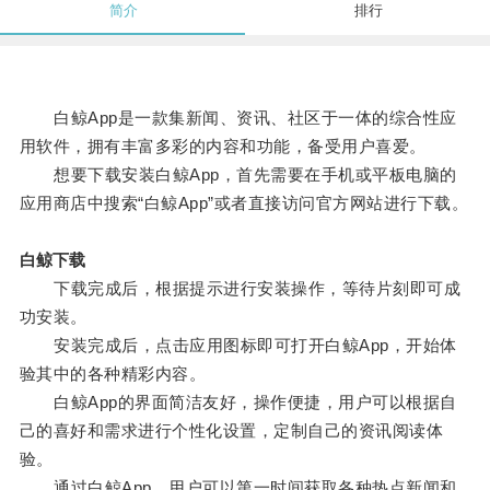
简介
排行
白鲸App是一款集新闻、资讯、社区于一体的综合性应
用软件，拥有丰富多彩的内容和功能，备受用户喜爱。
想要下载安装白鲸App，首先需要在手机或平板电脑的
应用商店中搜索“白鲸App”或者直接访问官方网站进行下载。
白鲸下载
下载完成后，根据提示进行安装操作，等待片刻即可成
功安装。
安装完成后，点击应用图标即可打开白鲸App，开始体
验其中的各种精彩内容。
白鲸App的界面简洁友好，操作便捷，用户可以根据自
己的喜好和需求进行个性化设置，定制自己的资讯阅读体
验。
通过白鲸App，用户可以第一时间获取各种热点新闻和