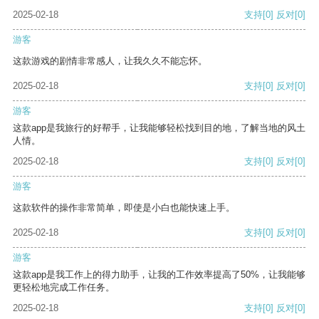
2025-02-18
支持
[0]
反对
[0]
游客
这款游戏的剧情非常感人，让我久久不能忘怀。
2025-02-18
支持
[0]
反对
[0]
游客
这款app是我旅行的好帮手，让我能够轻松找到目的地，了解当地的风土
人情。
2025-02-18
支持
[0]
反对
[0]
游客
这款软件的操作非常简单，即使是小白也能快速上手。
2025-02-18
支持
[0]
反对
[0]
游客
这款app是我工作上的得力助手，让我的工作效率提高了50%，让我能够
更轻松地完成工作任务。
2025-02-18
支持
[0]
反对
[0]