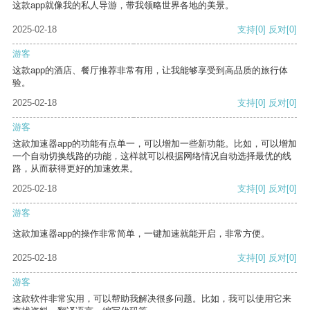
这款app就像我的私人导游，带我领略世界各地的美景。
2025-02-18
支持
[0]
反对
[0]
游客
这款app的酒店、餐厅推荐非常有用，让我能够享受到高品质的旅行体
验。
2025-02-18
支持
[0]
反对
[0]
游客
这款加速器app的功能有点单一，可以增加一些新功能。比如，可以增加
一个自动切换线路的功能，这样就可以根据网络情况自动选择最优的线
路，从而获得更好的加速效果。
2025-02-18
支持
[0]
反对
[0]
游客
这款加速器app的操作非常简单，一键加速就能开启，非常方便。
2025-02-18
支持
[0]
反对
[0]
游客
这款软件非常实用，可以帮助我解决很多问题。比如，我可以使用它来