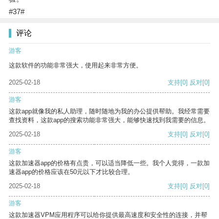
#37#
评论
游客
这款软件的功能非常强大，使用起来非常方便。
2025-02-18
支持
[0]
反对
[0]
游客
这款app就像我的私人助理，随时随地为我的办公提供帮助。我经常需要
查找资料，这款app的搜索功能非常强大，能够快速找到我需要的信息。
2025-02-18
支持
[0]
反对
[0]
游客
这款加速器app的价格有点贵，可以适当降低一些。我个人觉得，一款加
速器app的价格应该在50元以下才比较合理。
2025-02-18
支持
[0]
反对
[0]
游客
这款加速器VPM应用程序可以给你提供最高速度和安全性的连接，并帮