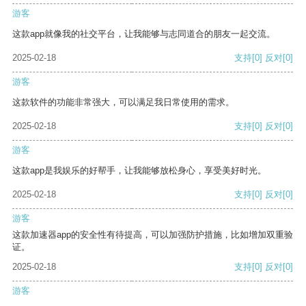
游客
这款app就像我的社交平台，让我能够与志同道合的朋友一起交流。
2025-02-18
支持
[0]
反对
[0]
游客
这款软件的功能非常强大，可以满足我日常使用的需求。
2025-02-18
支持
[0]
反对
[0]
游客
这款app是我娱乐的好帮手，让我能够放松身心，享受美好时光。
2025-02-18
支持
[0]
反对
[0]
游客
这款加速器app的安全性有待提高，可以加强防护措施，比如增加双重验
证。
2025-02-18
支持
[0]
反对
[0]
游客