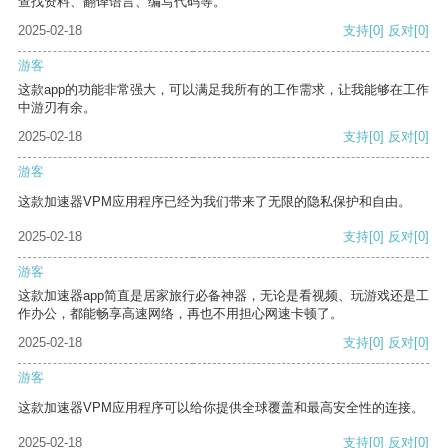
查找资料、翻译语言、编写代码等。
2025-02-18
支持
[0]
反对
[0]
游客
这款app的功能非常强大，可以满足我所有的工作需求，让我能够在工作
中游刃有余。
2025-02-18
支持
[0]
反对
[0]
游客
这款加速器VPM应用程序已经为我们带来了无限的隐私保护和自由。
2025-02-18
支持
[0]
反对
[0]
游客
这款加速器app简直是居家旅行必备神器，无论是看视频、玩游戏还是工
作办公，都能畅享高速网络，再也不用担心网速卡顿了。
2025-02-18
支持
[0]
反对
[0]
游客
这款加速器VPM应用程序可以给你提供全球覆盖和最高安全性的连接。
2025-02-18
支持
[0]
反对
[0]