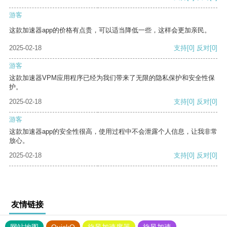
游客
这款加速器app的价格有点贵，可以适当降低一些，这样会更加亲民。
2025-02-18
支持
[0]
反对
[0]
游客
这款加速器VPM应用程序已经为我们带来了无限的隐私保护和安全性保
护。
2025-02-18
支持
[0]
反对
[0]
游客
这款加速器app的安全性很高，使用过程中不会泄露个人信息，让我非常
放心。
2025-02-18
支持
[0]
反对
[0]
友情链接