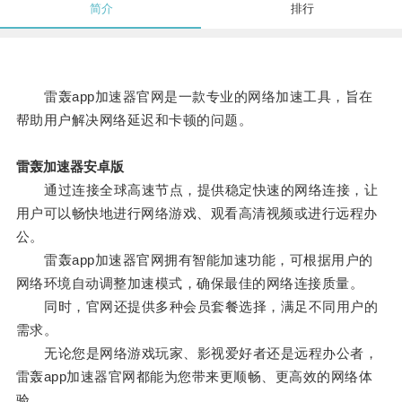
简介
排行
雷轰app加速器官网是一款专业的网络加速工具，旨在
帮助用户解决网络延迟和卡顿的问题。
雷轰加速器安卓版
通过连接全球高速节点，提供稳定快速的网络连接，让
用户可以畅快地进行网络游戏、观看高清视频或进行远程办
公。
雷轰app加速器官网拥有智能加速功能，可根据用户的
网络环境自动调整加速模式，确保最佳的网络连接质量。
同时，官网还提供多种会员套餐选择，满足不同用户的
需求。
无论您是网络游戏玩家、影视爱好者还是远程办公者，
雷轰app加速器官网都能为您带来更顺畅、更高效的网络体
验。