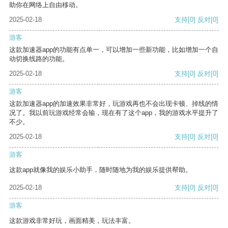
助你在网络上自由移动。
2025-02-18
支持
[0]
反对
[0]
游客
这款加速器app的功能有点单一，可以增加一些新功能，比如增加一个自
动切换线路的功能。
2025-02-18
支持
[0]
反对
[0]
游客
这款加速器app的加速效果非常好，玩游戏再也不会出现卡顿、掉线的情
况了。我以前玩游戏经常会输，现在有了这个app，我的游戏水平提升了
不少。
2025-02-18
支持
[0]
反对
[0]
游客
这款app就像我的娱乐小助手，随时随地为我的娱乐提供帮助。
2025-02-18
支持
[0]
反对
[0]
游客
这款游戏非常好玩，画面精美，玩法丰富。