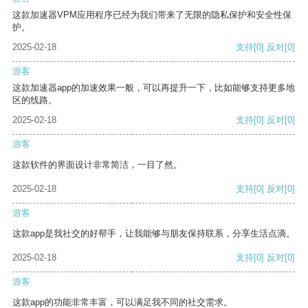
这款加速器VPM应用程序已经为我们带来了无限的隐私保护和安全性保
护。
2025-02-18
支持
[0]
反对
[0]
游客
这款加速器app的加速效果一般，可以再提升一下，比如能够支持更多地
区的线路。
2025-02-18
支持
[0]
反对
[0]
游客
这款软件的界面设计非常简洁，一目了然。
2025-02-18
支持
[0]
反对
[0]
游客
这款app是我社交的好帮手，让我能够与朋友保持联系，分享生活点滴。
2025-02-18
支持
[0]
反对
[0]
游客
这款app的功能非常丰富，可以满足我不同的社交需求。