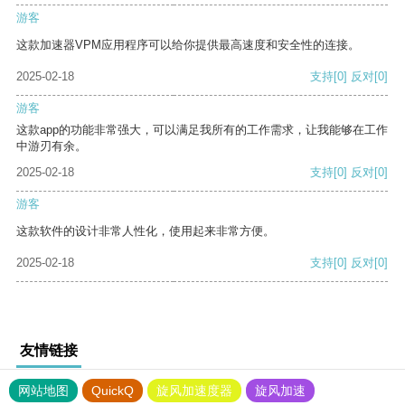
游客
这款加速器VPM应用程序可以给你提供最高速度和安全性的连接。
2025-02-18
支持
[0]
反对
[0]
游客
这款app的功能非常强大，可以满足我所有的工作需求，让我能够在工作
中游刃有余。
2025-02-18
支持
[0]
反对
[0]
游客
这款软件的设计非常人性化，使用起来非常方便。
2025-02-18
支持
[0]
反对
[0]
友情链接
网站地图
QuickQ
旋风加速度器
旋风加速