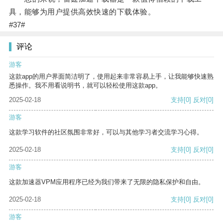
具，能够为用户提供高效快速的下载体验。
#37#
评论
游客
这款app的用户界面简洁明了，使用起来非常容易上手，让我能够快速熟
悉操作。我不用看说明书，就可以轻松使用这款app。
2025-02-18
支持
[0]
反对
[0]
游客
这款学习软件的社区氛围非常好，可以与其他学习者交流学习心得。
2025-02-18
支持
[0]
反对
[0]
游客
这款加速器VPM应用程序已经为我们带来了无限的隐私保护和自由。
2025-02-18
支持
[0]
反对
[0]
游客