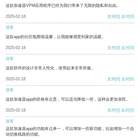
这款加速器VPM应用程序已经为我们带来了无限的隐私和自由。
2025-02-18
支持
[0]
反对
[0]
游客
这款app的社区氛围很温馨，让我能够感受到家的温暖。
2025-02-18
支持
[0]
反对
[0]
游客
这款软件的设计非常人性化，使用起来非常舒服。
2025-02-18
支持
[0]
反对
[0]
游客
这款加速器app的价格有点贵，可以适当降低一些，这样会更加亲民。
2025-02-18
支持
[0]
反对
[0]
游客
这款加速器app的功能有点单一，可以增加一些新功能，比如增加一个自
动切换线路的功能。