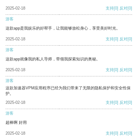
2025-02-18
支持
[0]
反对
[0]
游客
这款app是我娱乐的好帮手，让我能够放松身心，享受美好时光。
2025-02-18
支持
[0]
反对
[0]
游客
这款app就像我的私人导师，带领我探索知识的奥秘。
2025-02-18
支持
[0]
反对
[0]
游客
这款加速器VPM应用程序已经为我们带来了无限的隐私保护和安全性保
护。
2025-02-18
支持
[0]
反对
[0]
游客
超棒啊 好用
2025-02-18
支持
[0]
反对
[0]