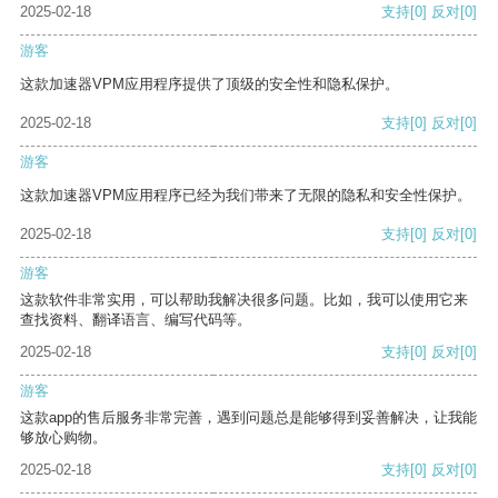
2025-02-18
支持
[0]
反对
[0]
游客
这款加速器VPM应用程序提供了顶级的安全性和隐私保护。
2025-02-18
支持
[0]
反对
[0]
游客
这款加速器VPM应用程序已经为我们带来了无限的隐私和安全性保护。
2025-02-18
支持
[0]
反对
[0]
游客
这款软件非常实用，可以帮助我解决很多问题。比如，我可以使用它来
查找资料、翻译语言、编写代码等。
2025-02-18
支持
[0]
反对
[0]
游客
这款app的售后服务非常完善，遇到问题总是能够得到妥善解决，让我能
够放心购物。
2025-02-18
支持
[0]
反对
[0]