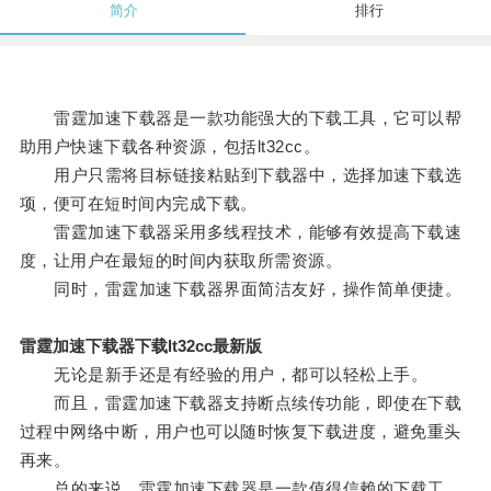
简介
排行
雷霆加速下载器是一款功能强大的下载工具，它可以帮
助用户快速下载各种资源，包括lt32cc。
用户只需将目标链接粘贴到下载器中，选择加速下载选
项，便可在短时间内完成下载。
雷霆加速下载器采用多线程技术，能够有效提高下载速
度，让用户在最短的时间内获取所需资源。
同时，雷霆加速下载器界面简洁友好，操作简单便捷。
雷霆加速下载器下载lt32cc最新版
无论是新手还是有经验的用户，都可以轻松上手。
而且，雷霆加速下载器支持断点续传功能，即使在下载
过程中网络中断，用户也可以随时恢复下载进度，避免重头
再来。
总的来说，雷霆加速下载器是一款值得信赖的下载工