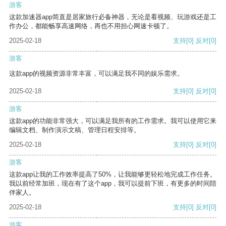
游客
这款加速器app简直是居家旅行必备神器，无论是看视频、玩游戏还是工
作办公，都能畅享高速网络，再也不用担心网速卡顿了。
2025-02-18
支持
[0]
反对
[0]
游客
这款app的视频资源非常丰富，可以满足我不同的娱乐需求。
2025-02-18
支持
[0]
反对
[0]
游客
这款app的功能非常强大，可以满足我所有的工作需求。我可以使用它来
编辑文档、制作演示文稿、管理日程安排等。
2025-02-18
支持
[0]
反对
[0]
游客
这款app让我的工作效率提高了50%，让我能够更轻松地完成工作任务。
我以前经常加班，现在有了这个app，我可以提前下班，有更多的时间陪
伴家人。
2025-02-18
支持
[0]
反对
[0]
游客