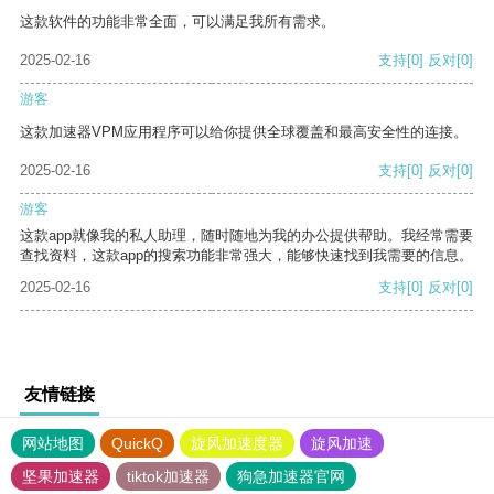
这款软件的功能非常全面，可以满足我所有需求。
2025-02-16
支持
[0]
反对
[0]
游客
这款加速器VPM应用程序可以给你提供全球覆盖和最高安全性的连接。
2025-02-16
支持
[0]
反对
[0]
游客
这款app就像我的私人助理，随时随地为我的办公提供帮助。我经常需要
查找资料，这款app的搜索功能非常强大，能够快速找到我需要的信息。
2025-02-16
支持
[0]
反对
[0]
友情链接
网站地图
QuickQ
旋风加速度器
旋风加速
坚果加速器
tiktok加速器
狗急加速器官网