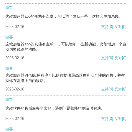
游客
这款加速器app的价格有点贵，可以适当降低一些，这样会更加亲民。
2025-02-16
支持
[0]
反对
[0]
游客
这款加速器app的功能有点单一，可以增加一些新功能，比如增加一个自
动切换线路的功能。
2025-02-16
支持
[0]
反对
[0]
游客
这款加速器VPM应用程序可以给你提供最高速度和安全性的连接，并帮
助你在网络上自由移动。
2025-02-16
支持
[0]
反对
[0]
游客
这款软件的售后服务非常好，遇到问题都能得到及时解决。
2025-02-16
支持
[0]
反对
[0]
游客