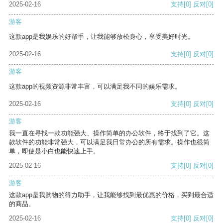
2025-02-16
支持
[0]
反对
[0]
游客
这款app是我娱乐的好帮手，让我能够放松身心，享受美好时光。
2025-02-16
支持
[0]
反对
[0]
游客
这款app的视频资源非常丰富，可以满足我不同的娱乐需求。
2025-02-16
支持
[0]
反对
[0]
游客
我一直在寻找一款功能强大、操作简单的办公软件，终于找到了它。这
款软件的功能非常强大，可以满足我日常办公的所有需求。操作也很简
单，即使是小白也能快速上手。
2025-02-16
支持
[0]
反对
[0]
游客
这款app是我购物的得力助手，让我能够找到最优惠的价格，买到最合适
的商品。
2025-02-16
支持
[0]
反对
[0]