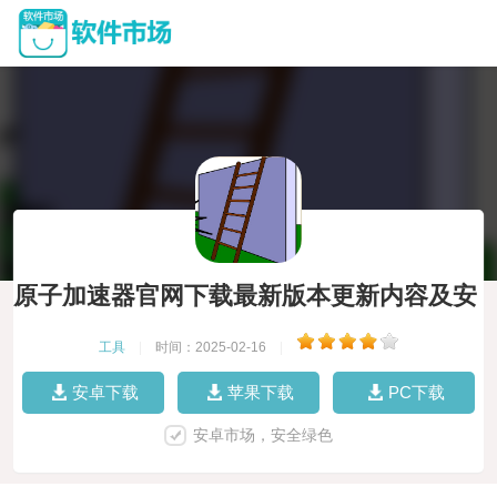
原子加速器官网下载最新版本更新内容及安
全保障
工具
|
时间：2025-02-16
|
安卓下载
苹果下载
PC下载
安卓市场，安全绿色