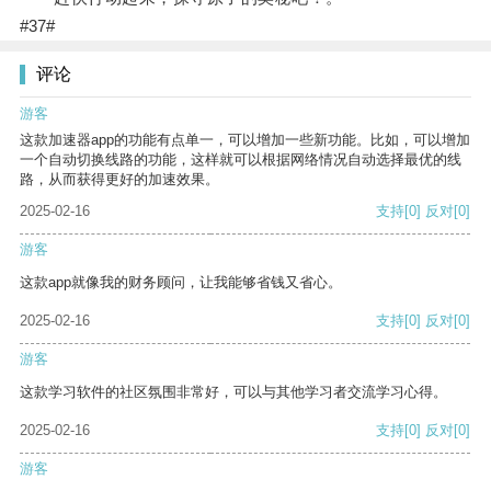
#37#
评论
游客
这款加速器app的功能有点单一，可以增加一些新功能。比如，可以增加
一个自动切换线路的功能，这样就可以根据网络情况自动选择最优的线
路，从而获得更好的加速效果。
2025-02-16
支持
[0]
反对
[0]
游客
这款app就像我的财务顾问，让我能够省钱又省心。
2025-02-16
支持
[0]
反对
[0]
游客
这款学习软件的社区氛围非常好，可以与其他学习者交流学习心得。
2025-02-16
支持
[0]
反对
[0]
游客