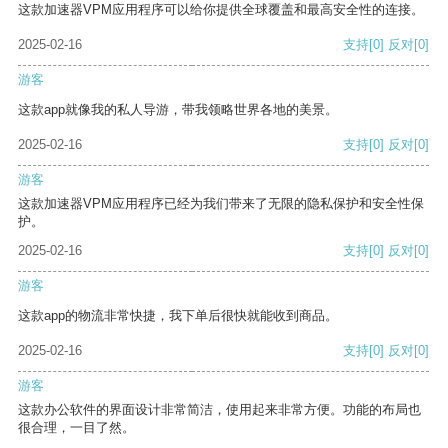
这款加速器VPM应用程序可以给你提供全球覆盖和最高安全性的连接。
2025-02-16
支持
[0]
反对
[0]
游客
这款app就像我的私人导游，带我领略世界各地的美景。
2025-02-16
支持
[0]
反对
[0]
游客
这款加速器VPM应用程序已经为我们带来了无限的隐私保护和安全性保
护。
2025-02-16
支持
[0]
反对
[0]
游客
这款app的物流非常快捷，我下单后很快就能收到商品。
2025-02-16
支持
[0]
反对
[0]
游客
这款办公软件的界面设计非常简洁，使用起来非常方便。功能的布局也
很合理，一目了然。