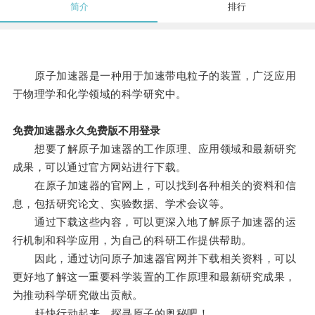
简介
排行
原子加速器是一种用于加速带电粒子的装置，广泛应用
于物理学和化学领域的科学研究中。
免费加速器永久免费版不用登录
想要了解原子加速器的工作原理、应用领域和最新研究
成果，可以通过官方网站进行下载。
在原子加速器的官网上，可以找到各种相关的资料和信
息，包括研究论文、实验数据、学术会议等。
通过下载这些内容，可以更深入地了解原子加速器的运
行机制和科学应用，为自己的科研工作提供帮助。
因此，通过访问原子加速器官网并下载相关资料，可以
更好地了解这一重要科学装置的工作原理和最新研究成果，
为推动科学研究做出贡献。
赶快行动起来，探寻原子的奥秘吧！。