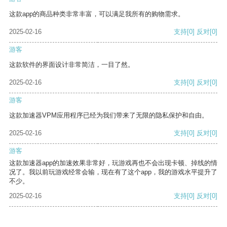
这款app的商品种类非常丰富，可以满足我所有的购物需求。
2025-02-16
支持
[0]
反对
[0]
游客
这款软件的界面设计非常简洁，一目了然。
2025-02-16
支持
[0]
反对
[0]
游客
这款加速器VPM应用程序已经为我们带来了无限的隐私保护和自由。
2025-02-16
支持
[0]
反对
[0]
游客
这款加速器app的加速效果非常好，玩游戏再也不会出现卡顿、掉线的情
况了。我以前玩游戏经常会输，现在有了这个app，我的游戏水平提升了
不少。
2025-02-16
支持
[0]
反对
[0]