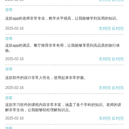
游客
这款app的老师非常专业，教学水平很高，让我能够学到实用的知识。
2025-02-16
支持
[0]
反对
[0]
游客
这款app的酒店、餐厅推荐非常有用，让我能够享受到高品质的旅行体
验。
2025-02-16
支持
[0]
反对
[0]
游客
这款软件的设计非常人性化，使用起来非常舒服。
2025-02-16
支持
[0]
反对
[0]
游客
这款学习软件的课程内容非常丰富，涵盖了各个学科的知识。老师的讲
解非常生动，让我能够轻松理解知识点。
2025-02-16
支持
[0]
反对
[0]
游客