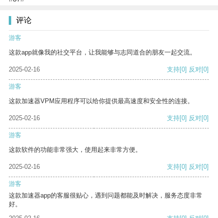
评论
游客
这款app就像我的社交平台，让我能够与志同道合的朋友一起交流。
2025-02-16
支持
[0]
反对
[0]
游客
这款加速器VPM应用程序可以给你提供最高速度和安全性的连接。
2025-02-16
支持
[0]
反对
[0]
游客
这款软件的功能非常强大，使用起来非常方便。
2025-02-16
支持
[0]
反对
[0]
游客
这款加速器app的客服很贴心，遇到问题都能及时解决，服务态度非常
好。