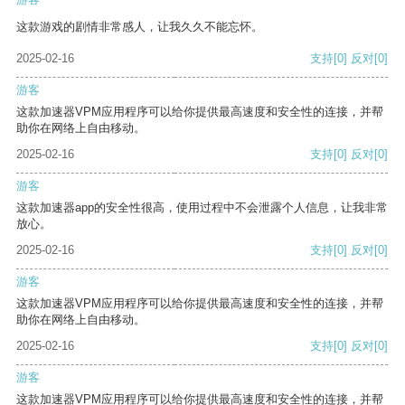
这款游戏的剧情非常感人，让我久久不能忘怀。
2025-02-16
支持
[0]
反对
[0]
游客
这款加速器VPM应用程序可以给你提供最高速度和安全性的连接，并帮
助你在网络上自由移动。
2025-02-16
支持
[0]
反对
[0]
游客
这款加速器app的安全性很高，使用过程中不会泄露个人信息，让我非常
放心。
2025-02-16
支持
[0]
反对
[0]
游客
这款加速器VPM应用程序可以给你提供最高速度和安全性的连接，并帮
助你在网络上自由移动。
2025-02-16
支持
[0]
反对
[0]
游客
这款加速器VPM应用程序可以给你提供最高速度和安全性的连接，并帮