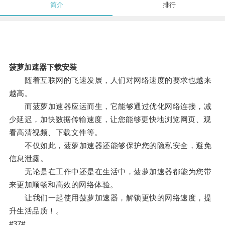
简介
排行
菠萝加速器下载安装
随着互联网的飞速发展，人们对网络速度的要求也越来
越高。
而菠萝加速器应运而生，它能够通过优化网络连接，减
少延迟，加快数据传输速度，让您能够更快地浏览网页、观
看高清视频、下载文件等。
不仅如此，菠萝加速器还能够保护您的隐私安全，避免
信息泄露。
无论是在工作中还是在生活中，菠萝加速器都能为您带
来更加顺畅和高效的网络体验。
让我们一起使用菠萝加速器，解锁更快的网络速度，提
升生活品质！。
#37#