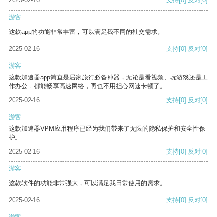
2025-02-16
支持
[0]
反对
[0]
游客
这款app的功能非常丰富，可以满足我不同的社交需求。
2025-02-16
支持
[0]
反对
[0]
游客
这款加速器app简直是居家旅行必备神器，无论是看视频、玩游戏还是工
作办公，都能畅享高速网络，再也不用担心网速卡顿了。
2025-02-16
支持
[0]
反对
[0]
游客
这款加速器VPM应用程序已经为我们带来了无限的隐私保护和安全性保
护。
2025-02-16
支持
[0]
反对
[0]
游客
这款软件的功能非常强大，可以满足我日常使用的需求。
2025-02-16
支持
[0]
反对
[0]
游客