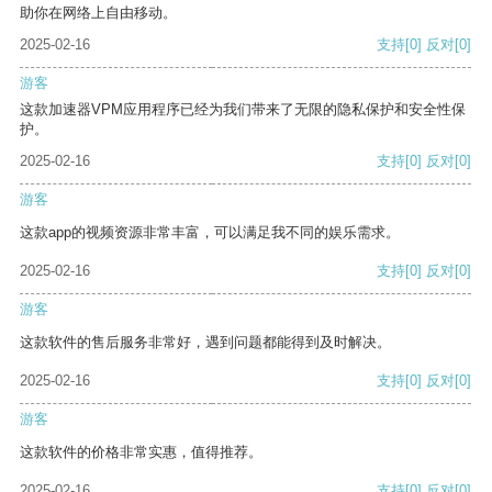
助你在网络上自由移动。
2025-02-16
支持
[0]
反对
[0]
游客
这款加速器VPM应用程序已经为我们带来了无限的隐私保护和安全性保
护。
2025-02-16
支持
[0]
反对
[0]
游客
这款app的视频资源非常丰富，可以满足我不同的娱乐需求。
2025-02-16
支持
[0]
反对
[0]
游客
这款软件的售后服务非常好，遇到问题都能得到及时解决。
2025-02-16
支持
[0]
反对
[0]
游客
这款软件的价格非常实惠，值得推荐。
2025-02-16
支持
[0]
反对
[0]