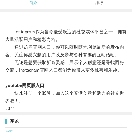
简介
排行
Instagram作为当今最受欢迎的社交媒体平台之一，拥有
大量活跃用户和精彩内容。
通过访问官网入口，你可以随时随地浏览最新的发布内
容、关注你感兴趣的用户以及参与各种有趣的互动活动。
无论是想要获取新奇灵感、展示个人创意还是寻找同好
交流，Instagram官网入口都能为你带来更多惊喜和乐趣。
youtube网页版入口
快来注册一个账号，加入这个充满创意和活力的社交世
界吧！。
#37#
评论
游客