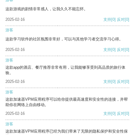
这款游戏的剧情非常感人，让我久久不能忘怀。
2025-02-16
支持
[0]
反对
[0]
游客
这款学习软件的社区氛围非常好，可以与其他学习者交流学习心得。
2025-02-16
支持
[0]
反对
[0]
游客
这款app的酒店、餐厅推荐非常有用，让我能够享受到高品质的旅行体
验。
2025-02-16
支持
[0]
反对
[0]
游客
这款加速器VPM应用程序可以给你提供最高速度和安全性的连接，并帮
助你在网络上自由移动。
2025-02-16
支持
[0]
反对
[0]
游客
这款加速器VPM应用程序已经为我们带来了无限的隐私保护和安全性保