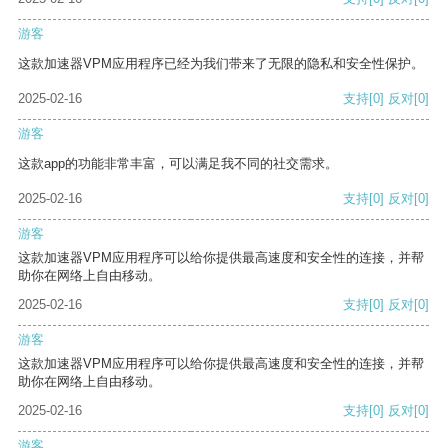
游客
这款加速器VPM应用程序已经为我们带来了无限的隐私和安全性保护。
2025-02-16
支持
[0]
反对
[0]
游客
这款app的功能非常丰富，可以满足我不同的社交需求。
2025-02-16
支持
[0]
反对
[0]
游客
这款加速器VPM应用程序可以给你提供最高速度和安全性的连接，并帮
助你在网络上自由移动。
2025-02-16
支持
[0]
反对
[0]
游客
这款加速器VPM应用程序可以给你提供最高速度和安全性的连接，并帮
助你在网络上自由移动。
2025-02-16
支持
[0]
反对
[0]
游客