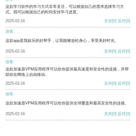
这款学习软件的学习方式非常灵活，可以根据自己的需求选择学习方
式。我可以根据自己的时间安排学习进度。
2025-02-16
支持
[0]
反对
[0]
游客
这款app是我娱乐的好帮手，让我能够放松身心，享受美好时光。
2025-02-16
支持
[0]
反对
[0]
游客
这款加速器VPM应用程序可以给你提供最高速度和安全性的连接，并帮
助你在网络上自由移动。
2025-02-16
支持
[0]
反对
[0]
游客
这款加速器VPM应用程序可以给你提供全球覆盖和最高安全性的连接。
2025-02-16
支持
[0]
反对
[0]