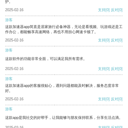
护。
2025-02-16
支持
[0]
反对
[0]
游客
这款加速器app简直是居家旅行必备神器，无论是看视频、玩游戏还是工
作办公，都能畅享高速网络，再也不用担心网速卡顿了。
2025-02-16
支持
[0]
反对
[0]
游客
这款软件的功能非常全面，可以满足我所有需求。
2025-02-16
支持
[0]
反对
[0]
游客
这款加速器app的客服很贴心，遇到问题都能及时解决，服务态度非常
好。
2025-02-16
支持
[0]
反对
[0]
游客
这款app是我社交的好帮手，让我能够与朋友保持联系，分享生活点滴。
2025-02-16
支持
[0]
反对
[0]