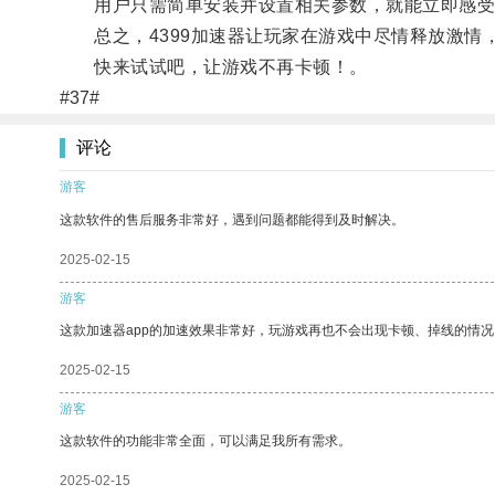
用户只需简单安装并设置相关参数，就能立即感受
总之，4399加速器让玩家在游戏中尽情释放激情
快来试试吧，让游戏不再卡顿！。
#37#
评论
游客
这款软件的售后服务非常好，遇到问题都能得到及时解决。
2025-02-15
游客
这款加速器app的加速效果非常好，玩游戏再也不会出现卡顿、掉线的情况
2025-02-15
游客
这款软件的功能非常全面，可以满足我所有需求。
2025-02-15