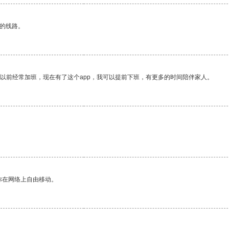
区的线路。
我以前经常加班，现在有了这个app，我可以提前下班，有更多的时间陪伴家人。
你在网络上自由移动。