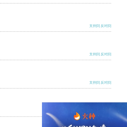
支持
[0]
反对
[0]
支持
[0]
反对
[0]
支持
[0]
反对
[0]
支持
[0]
反对
[0]