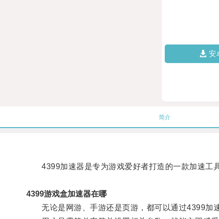
安
简介
4399加速器是专为游戏爱好者打造的一款加速工
4399游戏盒加速器在哪
无论是网游、手游还是页游，都可以通过4399加