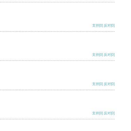
支持
[0]
反对
[0]
支持
[0]
反对
[0]
支持
[0]
反对
[0]
支持
[0]
反对
[0]