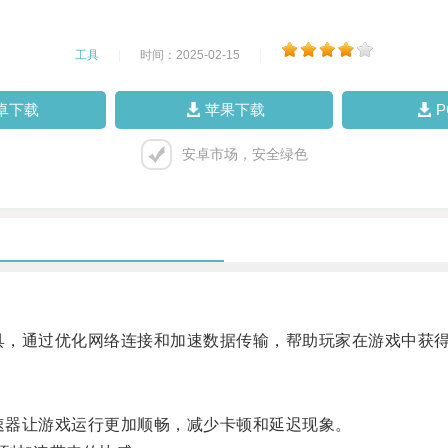
工具
|
时间：2025-02-15
|
卓下载
苹果下载
安卓市场，安全绿色
具，通过优化网络连接和加速数据传输，帮助玩家在游戏中获
速器让游戏运行更加顺畅，减少卡顿和延迟现象。