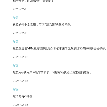
梯子神器，ins随便看，美美哒！
2025-02-15
游客
这款软件非常实用，可以帮助我解决很多问题。
2025-02-15
游客
这款加速器VPM应用程序已经为我们带来了无限的隐私保护和安全性保护
2025-02-15
游客
这款app的用户评论非常真实，可以帮助我做出更准确的选择。
2025-02-15
游客
这个是app神器
2025-02-15