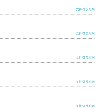
支持
[0]
反对
[0]
支持
[0]
反对
[0]
支持
[0]
反对
[0]
支持
[0]
反对
[0]
支持
[0]
反对
[0]