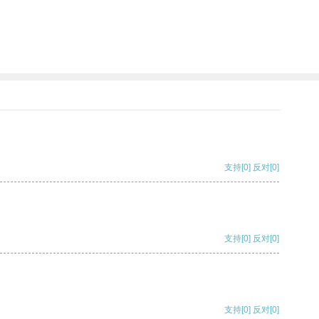
支持
[0]
反对
[0]
支持
[0]
反对
[0]
支持
[0]
反对
[0]