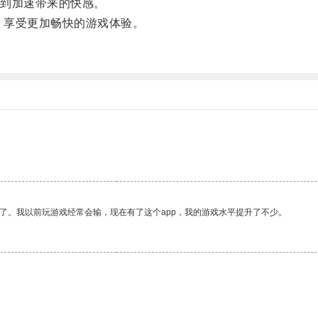
到加速带来的快感。
，享受更加畅快的游戏体验。
了。我以前玩游戏经常会输，现在有了这个app，我的游戏水平提升了不少。