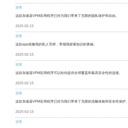
游客
这款加速器VPM应用程序已经为我们带来了无限的隐私保护和自由。
2025-02-15
游客
这款app就像我的私人导师，带领我探索知识的奥秘。
2025-02-15
游客
这款加速器VPM应用程序可以给你提供全球覆盖和最高安全性的连接。
2025-02-15
游客
这款加速器VPM应用程序已经为我们带来了无限的流畅体验和安全性保护
2025-02-15
游客