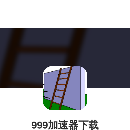
999加速器下载