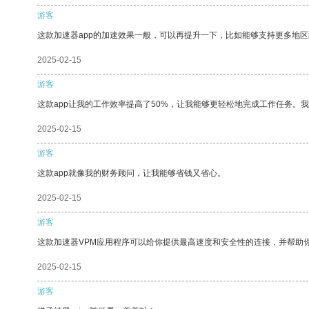
游客
这款加速器app的加速效果一般，可以再提升一下，比如能够支持更多地
2025-02-15
游客
这款app让我的工作效率提高了50%，让我能够更轻松地完成工作任务。
2025-02-15
游客
这款app就像我的财务顾问，让我能够省钱又省心。
2025-02-15
游客
这款加速器VPM应用程序可以给你提供最高速度和安全性的连接，并帮助
2025-02-15
游客