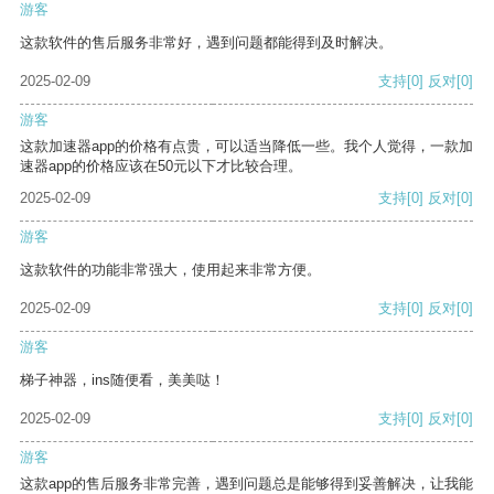
游客
这款软件的售后服务非常好，遇到问题都能得到及时解决。
2025-02-09
支持
[0]
反对
[0]
游客
这款加速器app的价格有点贵，可以适当降低一些。我个人觉得，一款加
速器app的价格应该在50元以下才比较合理。
2025-02-09
支持
[0]
反对
[0]
游客
这款软件的功能非常强大，使用起来非常方便。
2025-02-09
支持
[0]
反对
[0]
游客
梯子神器，ins随便看，美美哒！
2025-02-09
支持
[0]
反对
[0]
游客
这款app的售后服务非常完善，遇到问题总是能够得到妥善解决，让我能