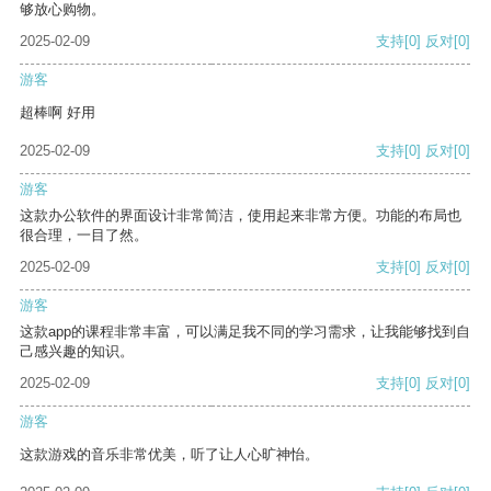
够放心购物。
2025-02-09
支持
[0]
反对
[0]
游客
超棒啊 好用
2025-02-09
支持
[0]
反对
[0]
游客
这款办公软件的界面设计非常简洁，使用起来非常方便。功能的布局也
很合理，一目了然。
2025-02-09
支持
[0]
反对
[0]
游客
这款app的课程非常丰富，可以满足我不同的学习需求，让我能够找到自
己感兴趣的知识。
2025-02-09
支持
[0]
反对
[0]
游客
这款游戏的音乐非常优美，听了让人心旷神怡。