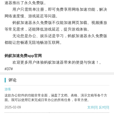
速器推出了永久免费版。
用户只需简单注册，即可免费享用网络加速功能，解决
网络速度慢、游戏延迟等问题。
蚂蚁加速器永久免费版不仅能加速网页加载、视频播放
等常见需求，还能降低游戏延迟，提升游戏体验。
无论您是办公、娱乐还是学习，蚂蚁加速器永久免费版
都能让您畅通无阻地畅游互联网。
蚂蚁加速免费app官网
欢迎更多用户体验蚂蚁加速器带来的便捷与快速！。
#37#
评论
游客
这款办公软件的功能非常全面，涵盖了文档、表格、演示文稿等各个方
面。我可以使用它来完成日常办公的所有任务，非常方便。
2025-02-09
支持
[0]
反对
[0]