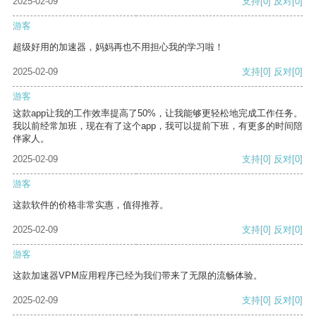
2025-02-09
支持
[0]
反对
[0]
游客
超级好用的加速器，妈妈再也不用担心我的学习啦！
2025-02-09
支持
[0]
反对
[0]
游客
这款app让我的工作效率提高了50%，让我能够更轻松地完成工作任务。
我以前经常加班，现在有了这个app，我可以提前下班，有更多的时间陪
伴家人。
2025-02-09
支持
[0]
反对
[0]
游客
这款软件的价格非常实惠，值得推荐。
2025-02-09
支持
[0]
反对
[0]
游客
这款加速器VPM应用程序已经为我们带来了无限的流畅体验。
2025-02-09
支持
[0]
反对
[0]