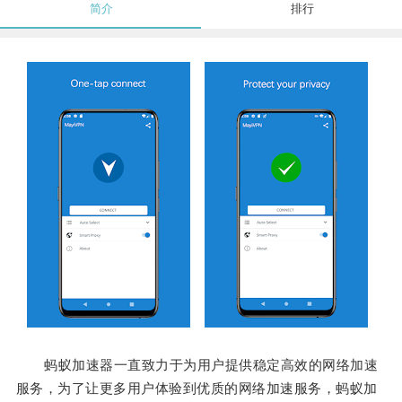
简介
排行
蚂蚁加速器一直致力于为用户提供稳定高效的网络加速
服务，为了让更多用户体验到优质的网络加速服务，蚂蚁加