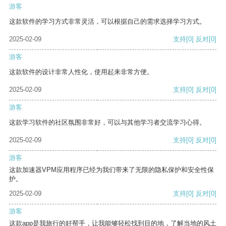
游客
这款软件的学习方式非常灵活，可以根据自己的需求选择学习方式。
2025-02-09
支持
[0]
反对
[0]
游客
这款软件的设计非常人性化，使用起来非常方便。
2025-02-09
支持
[0]
反对
[0]
游客
这款学习软件的社区氛围非常好，可以与其他学习者交流学习心得。
2025-02-09
支持
[0]
反对
[0]
游客
这款加速器VPM应用程序已经为我们带来了无限的隐私保护和安全性保
护。
2025-02-09
支持
[0]
反对
[0]
游客
这款app是我旅行的好帮手，让我能够轻松找到目的地，了解当地的风土