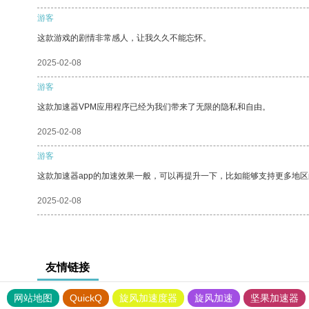
游客
这款游戏的剧情非常感人，让我久久不能忘怀。
2025-02-08
游客
这款加速器VPM应用程序已经为我们带来了无限的隐私和自由。
2025-02-08
游客
这款加速器app的加速效果一般，可以再提升一下，比如能够支持更多地
2025-02-08
友情链接
网站地图
QuickQ
旋风加速度器
旋风加速
坚果加速器