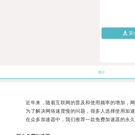
安
简介
近年来，随着互联网的普及和使用频率的增加，网
为了解决网络速度慢的问题，很多人选择使用加速
在众多加速器中，我们推荐一款免费加速器的永久