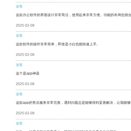
游客
这款办公软件的界面设计非常简洁，使用起来非常方便。功能的布局也很
2025-02-08
游客
这款软件的操作非常简单，即使是小白也能快速上手。
2025-02-08
游客
这个是app神器
2025-02-08
游客
这款app的售后服务非常完善，遇到问题总是能够得到妥善解决，让我能
2025-02-08
游客