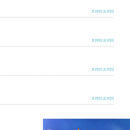
支持
[0]
反对
[0]
支持
[0]
反对
[0]
支持
[0]
反对
[0]
支持
[0]
反对
[0]
支持
[0]
反对
[0]