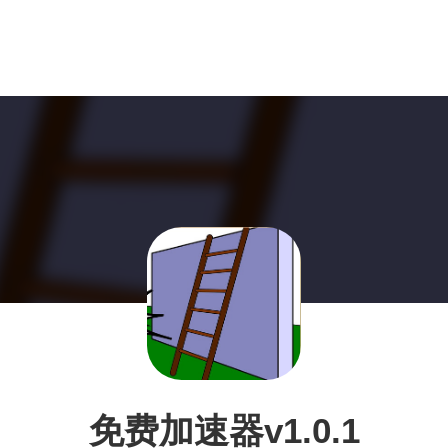
免费加速器v1.0.1