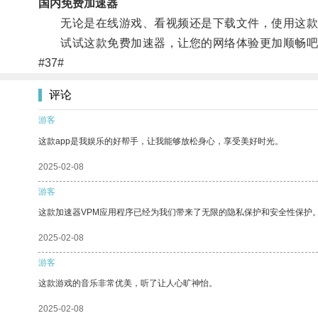
国内免费加速器
无论是在线游戏、看视频还是下载文件，使用这款
试试这款免费加速器，让您的网络体验更加顺畅吧
#37#
评论
游客
这款app是我娱乐的好帮手，让我能够放松身心，享受美好时光。
2025-02-08
游客
这款加速器VPM应用程序已经为我们带来了无限的隐私保护和安全性保护
2025-02-08
游客
这款游戏的音乐非常优美，听了让人心旷神怡。
2025-02-08