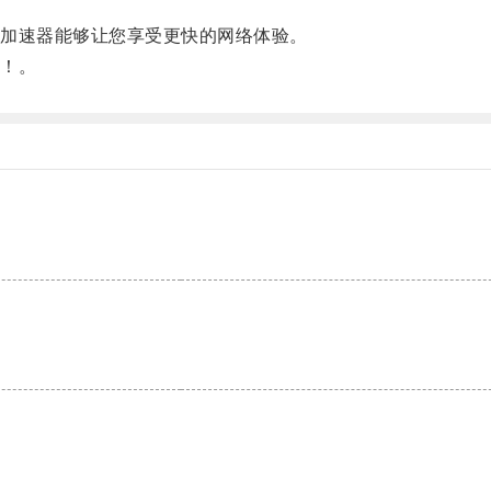
加速器能够让您享受更快的网络体验。
！。
。