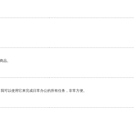
的商品。
。我可以使用它来完成日常办公的所有任务，非常方便。