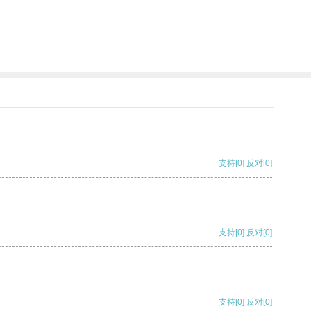
支持
[0]
反对
[0]
支持
[0]
反对
[0]
支持
[0]
反对
[0]