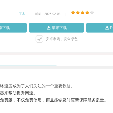
工具
|
时间：2025-02-08
|
卓下载
苹果下载
安卓市场，安全绿色
络速度成为了人们关注的一个重要议题。
器来帮助提升网速。
免费版，不仅免费使用，而且能够及时更新保障服务质量。