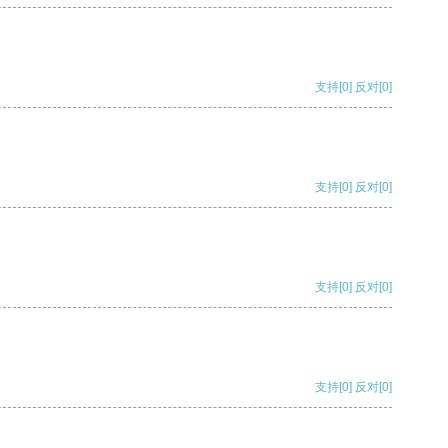
支持
[0]
反对
[0]
支持
[0]
反对
[0]
支持
[0]
反对
[0]
支持
[0]
反对
[0]