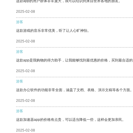
这款app的用户群体非常庞大，我可以结识到来自世界各地的朋友。
2025-02-08
游客
这款游戏的音乐非常优美，听了让人心旷神怡。
2025-02-08
游客
这款app是我购物的得力助手，让我能够找到最优惠的价格，买到最合适
2025-02-08
游客
这款办公软件的功能非常全面，涵盖了文档、表格、演示文稿等各个方面
2025-02-08
游客
这款加速器app的价格有点贵，可以适当降低一些，这样会更加亲民。
2025-02-08