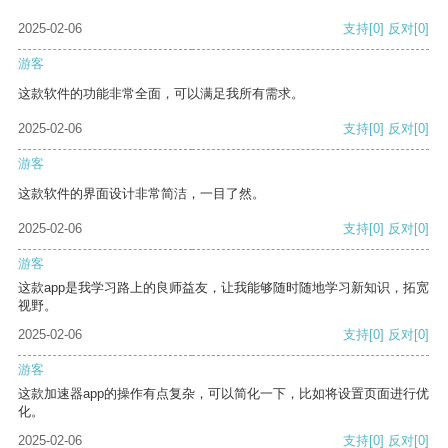
2025-02-06
支持
[0]
反对
[0]
游客
这款软件的功能非常全面，可以满足我所有需求。
2025-02-06
支持
[0]
反对
[0]
游客
这款软件的界面设计非常简洁，一目了然。
2025-02-06
支持
[0]
反对
[0]
游客
这款app是我学习路上的良师益友，让我能够随时随地学习新知识，拓宽
视野。
2025-02-06
支持
[0]
反对
[0]
游客
这款加速器app的操作有点复杂，可以简化一下，比如将设置页面进行优
化。
2025-02-06
支持
[0]
反对
[0]