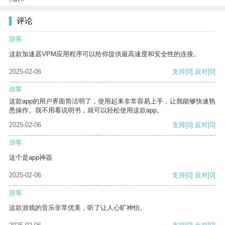
评论
游客
这款加速器VPM应用程序可以给你提供最高速度和安全性的连接。
2025-02-06
支持
[0]
反对
[0]
游客
这款app的用户界面简洁明了，使用起来非常容易上手，让我能够快速熟
悉操作。我不用看说明书，就可以轻松使用这款app。
2025-02-06
支持
[0]
反对
[0]
游客
这个是app神器
2025-02-06
支持
[0]
反对
[0]
游客
这款游戏的音乐非常优美，听了让人心旷神怡。