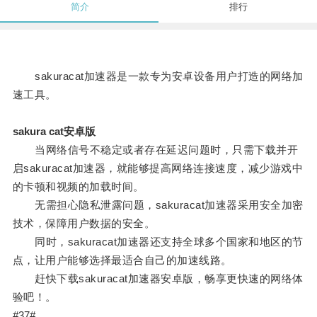
简介
排行
sakuracat加速器是一款专为安卓设备用户打造的网络加
速工具。
sakura cat安卓版
当网络信号不稳定或者存在延迟问题时，只需下载并开
启sakuracat加速器，就能够提高网络连接速度，减少游戏中
的卡顿和视频的加载时间。
无需担心隐私泄露问题，sakuracat加速器采用安全加密
技术，保障用户数据的安全。
同时，sakuracat加速器还支持全球多个国家和地区的节
点，让用户能够选择最适合自己的加速线路。
赶快下载sakuracat加速器安卓版，畅享更快速的网络体
验吧！。
#37#