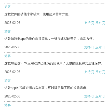
游客
这款软件的功能非常强大，使用起来非常方便。
2025-02-06
支持
[0]
反对
[0]
游客
这款加速器app的操作非常简单，一键加速就能开启，非常方便。
2025-02-06
支持
[0]
反对
[0]
游客
这款加速器VPM应用程序已经为我们带来了无限的隐私和安全性保护。
2025-02-06
支持
[0]
反对
[0]
游客
这款app的视频资源非常丰富，可以满足我不同的娱乐需求。
2025-02-06
支持
[0]
反对
[0]
游客