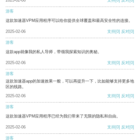
2025-02-06
支持
[0]
反对
[0]
游客
这款加速器VPM应用程序可以给你提供全球覆盖和最高安全性的连接。
2025-02-06
支持
[0]
反对
[0]
游客
这款app就像我的私人导师，带领我探索知识的奥秘。
2025-02-06
支持
[0]
反对
[0]
游客
这款加速器app的加速效果一般，可以再提升一下，比如能够支持更多地
区的线路。
2025-02-06
支持
[0]
反对
[0]
游客
这款加速器VPM应用程序已经为我们带来了无限的隐私和自由。
2025-02-06
支持
[0]
反对
[0]
游客