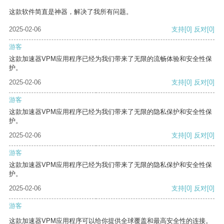
这款软件简直是神器，解决了我所有问题。
2025-02-06
支持
[0]
反对
[0]
游客
这款加速器VPM应用程序已经为我们带来了无限的流畅体验和安全性保
护。
2025-02-06
支持
[0]
反对
[0]
游客
这款加速器VPM应用程序已经为我们带来了无限的隐私保护和安全性保
护。
2025-02-06
支持
[0]
反对
[0]
游客
这款加速器VPM应用程序已经为我们带来了无限的隐私保护和安全性保
护。
2025-02-06
支持
[0]
反对
[0]
游客
这款加速器VPM应用程序可以给你提供全球覆盖和最高安全性的连接。