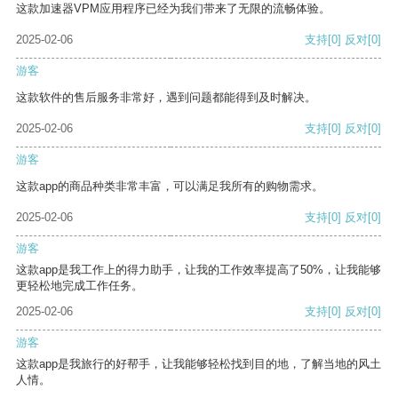
这款加速器VPM应用程序已经为我们带来了无限的流畅体验。
2025-02-06
支持
[0]
反对
[0]
游客
这款软件的售后服务非常好，遇到问题都能得到及时解决。
2025-02-06
支持
[0]
反对
[0]
游客
这款app的商品种类非常丰富，可以满足我所有的购物需求。
2025-02-06
支持
[0]
反对
[0]
游客
这款app是我工作上的得力助手，让我的工作效率提高了50%，让我能够
更轻松地完成工作任务。
2025-02-06
支持
[0]
反对
[0]
游客
这款app是我旅行的好帮手，让我能够轻松找到目的地，了解当地的风土
人情。