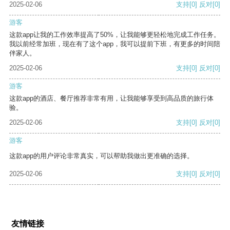
2025-02-06
支持
[0]
反对
[0]
游客
这款app让我的工作效率提高了50%，让我能够更轻松地完成工作任务。
我以前经常加班，现在有了这个app，我可以提前下班，有更多的时间陪
伴家人。
2025-02-06
支持
[0]
反对
[0]
游客
这款app的酒店、餐厅推荐非常有用，让我能够享受到高品质的旅行体
验。
2025-02-06
支持
[0]
反对
[0]
游客
这款app的用户评论非常真实，可以帮助我做出更准确的选择。
2025-02-06
支持
[0]
反对
[0]
友情链接