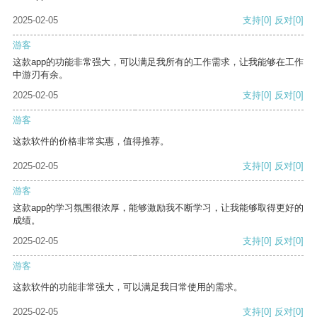
2025-02-05
支持
[0]
反对
[0]
游客
这款app的功能非常强大，可以满足我所有的工作需求，让我能够在工作
中游刃有余。
2025-02-05
支持
[0]
反对
[0]
游客
这款软件的价格非常实惠，值得推荐。
2025-02-05
支持
[0]
反对
[0]
游客
这款app的学习氛围很浓厚，能够激励我不断学习，让我能够取得更好的
成绩。
2025-02-05
支持
[0]
反对
[0]
游客
这款软件的功能非常强大，可以满足我日常使用的需求。
2025-02-05
支持
[0]
反对
[0]