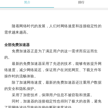
简介
排行
随着网络时代的发展，人们对网络速度和连接稳定性的
需求越来越高。
全部免费加速器
免费加速器正是为了满足用户的这一需求而应运而生
的。
最新的免费加速器采用了先进的技术，能够有效提升网
络速度，减少网络延迟，保证用户在浏览网页、下载文件等
操作时的流畅体验。
除了加速网络速度，最新的免费加速器还注重用户数据
的安全和隐私保护。
采用了加密技术，保障用户信息不被窃取和泄露。
同时，加速器的连接稳定性也得到了极大的改善，避免
了因网络波动导致的连接中断和速度波动。