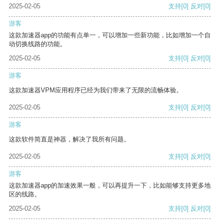
2025-02-05
支持
[0]
反对
[0]
游客
这款加速器app的功能有点单一，可以增加一些新功能，比如增加一个自
动切换线路的功能。
2025-02-05
支持
[0]
反对
[0]
游客
这款加速器VPM应用程序已经为我们带来了无限的流畅体验。
2025-02-05
支持
[0]
反对
[0]
游客
这款软件简直是神器，解决了我所有问题。
2025-02-05
支持
[0]
反对
[0]
游客
这款加速器app的加速效果一般，可以再提升一下，比如能够支持更多地
区的线路。
2025-02-05
支持
[0]
反对
[0]