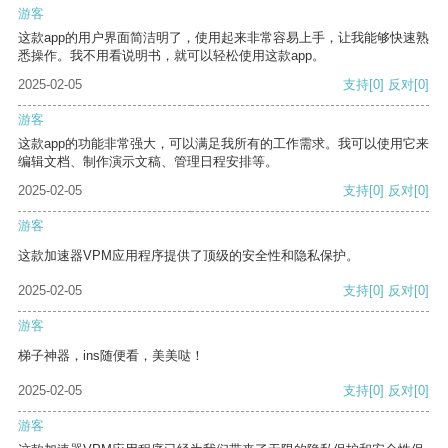
游客
这款app的用户界面简洁明了，使用起来非常容易上手，让我能够快速熟
悉操作。我不用看说明书，就可以轻松使用这款app。
2025-02-05
支持
[0]
反对
[0]
游客
这款app的功能非常强大，可以满足我所有的工作需求。我可以使用它来
编辑文档、制作演示文稿、管理日程安排等。
2025-02-05
支持
[0]
反对
[0]
游客
这款加速器VPM应用程序提供了顶级的安全性和隐私保护。
2025-02-05
支持
[0]
反对
[0]
游客
梯子神器，ins随便看，美美哒！
2025-02-05
支持
[0]
反对
[0]
游客