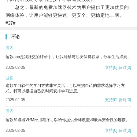
总之，最新的免费加速器技术为用户提供了更加优质的
网络体验，让用户能够更快速、更安全、更稳定地上网。
#37#
评论
游客
这款app是我社交的好帮手，让我能够与朋友保持联系，分享生活点滴。
2025-02-05
支持
[0]
反对
[0]
游客
这款学习软件的学习方式非常灵活，可以根据自己的需求选择学习方
式。我可以根据自己的时间安排学习进度。
2025-02-05
支持
[0]
反对
[0]
游客
这款加速器VPM应用程序可以给你提供全球覆盖和最高安全性的连接。
2025-02-05
支持
[0]
反对
[0]