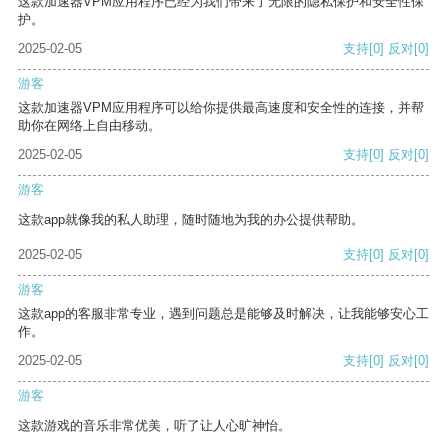
这款加速器VPM应用程序已经为我们带来了无限的隐私保护和安全性保
护。
2025-02-05
支持
[0]
反对
[0]
游客
这款加速器VPM应用程序可以给你提供最高速度和安全性的连接，并帮
助你在网络上自由移动。
2025-02-05
支持
[0]
反对
[0]
游客
这款app就像我的私人助理，随时随地为我的办公提供帮助。
2025-02-05
支持
[0]
反对
[0]
游客
这款app的客服非常专业，遇到问题总是能够及时解决，让我能够安心工
作。
2025-02-05
支持
[0]
反对
[0]
游客
这款游戏的音乐非常优美，听了让人心旷神怡。