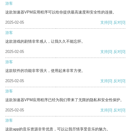
游客
这款加速器VPM应用程序可以给你提供最高速度和安全性的连接。
2025-02-05
支持
[0]
反对
[0]
游客
这款游戏的剧情非常感人，让我久久不能忘怀。
2025-02-05
支持
[0]
反对
[0]
游客
这款软件的功能非常强大，使用起来非常方便。
2025-02-05
支持
[0]
反对
[0]
游客
这款加速器VPM应用程序已经为我们带来了无限的隐私和安全性保护。
2025-02-05
支持
[0]
反对
[0]
游客
这款app的音乐资源非常优质，可以让我尽情享受音乐的魅力。