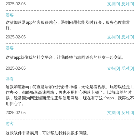
2025-02-05
支持
[0]
反对
[0]
游客
这款加速器app的客服很贴心，遇到问题都能及时解决，服务态度非常
好。
2025-02-05
支持
[0]
反对
[0]
游客
这款app就像我的社交平台，让我能够与志同道合的朋友一起交流。
2025-02-05
支持
[0]
反对
[0]
游客
这款加速器app简直是居家旅行必备神器，无论是看视频、玩游戏还是工
作办公，都能畅享高速网络，再也不用担心网速卡顿了。以前出差的时
候，经常因为网速慢而无法正常使用网络，现在有了这个app，我再也不
用担心了。
2025-02-05
支持
[0]
反对
[0]
游客
这款软件非常实用，可以帮助我解决很多问题。