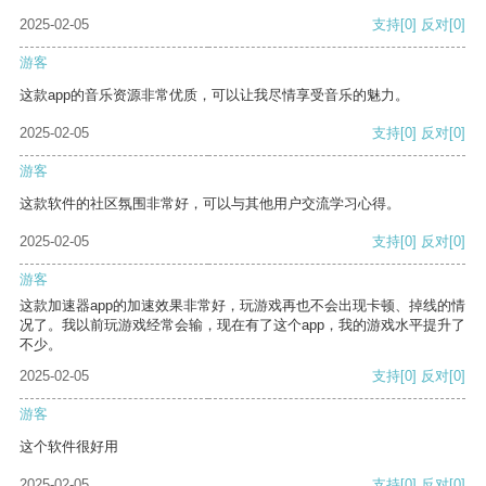
2025-02-05
支持
[0]
反对
[0]
游客
这款app的音乐资源非常优质，可以让我尽情享受音乐的魅力。
2025-02-05
支持
[0]
反对
[0]
游客
这款软件的社区氛围非常好，可以与其他用户交流学习心得。
2025-02-05
支持
[0]
反对
[0]
游客
这款加速器app的加速效果非常好，玩游戏再也不会出现卡顿、掉线的情
况了。我以前玩游戏经常会输，现在有了这个app，我的游戏水平提升了
不少。
2025-02-05
支持
[0]
反对
[0]
游客
这个软件很好用
2025-02-05
支持
[0]
反对
[0]