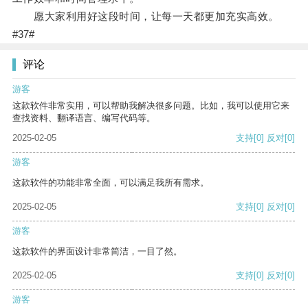
愿大家利用好这段时间，让每一天都更加充实高效。
#37#
评论
游客
这款软件非常实用，可以帮助我解决很多问题。比如，我可以使用它来
查找资料、翻译语言、编写代码等。
2025-02-05
支持
[0]
反对
[0]
游客
这款软件的功能非常全面，可以满足我所有需求。
2025-02-05
支持
[0]
反对
[0]
游客
这款软件的界面设计非常简洁，一目了然。
2025-02-05
支持
[0]
反对
[0]
游客