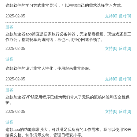
这款软件的学习方式非常灵活，可以根据自己的需求选择学习方式。
2025-02-05
支持
[0]
反对
[0]
游客
这款加速器app简直是居家旅行必备神器，无论是看视频、玩游戏还是工
作办公，都能畅享高速网络，再也不用担心网速卡顿了。
2025-02-05
支持
[0]
反对
[0]
游客
这款软件的设计非常人性化，使用起来非常舒服。
2025-02-05
支持
[0]
反对
[0]
游客
这款加速器VPM应用程序已经为我们带来了无限的流畅体验和安全性保
护。
2025-02-05
支持
[0]
反对
[0]
游客
这款app的功能非常强大，可以满足我所有的工作需求。我可以使用它来
编辑文档、制作演示文稿、管理日程安排等。