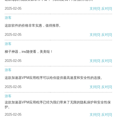
2025-02-05
支持
[0]
反对
[0]
游客
这款软件的价格非常实惠，值得推荐。
2025-02-05
支持
[0]
反对
[0]
游客
梯子神器，ins随便看，美美哒！
2025-02-05
支持
[0]
反对
[0]
游客
这款加速器VPM应用程序可以给你提供最高速度和安全性的连接。
2025-02-05
支持
[0]
反对
[0]
游客
这款加速器VPM应用程序已经为我们带来了无限的隐私保护和安全性保
护。
2025-02-05
支持
[0]
反对
[0]