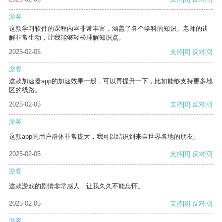
游客
这款学习软件的课程内容非常丰富，涵盖了各个学科的知识。老师的讲
解非常生动，让我能够轻松理解知识点。
2025-02-05
支持
[0]
反对
[0]
游客
这款加速器app的加速效果一般，可以再提升一下，比如能够支持更多地
区的线路。
2025-02-05
支持
[0]
反对
[0]
游客
这款app的用户群体非常庞大，我可以结识到来自世界各地的朋友。
2025-02-05
支持
[0]
反对
[0]
游客
这款游戏的剧情非常感人，让我久久不能忘怀。
2025-02-05
支持
[0]
反对
[0]
游客