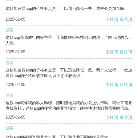
这款加速器app的价格有点贵，可以适当降低一些，这样会更加亲民。
2025-02-05
支持
[0]
反对
[0]
游客
这款app是我旅行的好帮手，让我能够轻松找到目的地，了解当地的风土
人情。
2025-02-05
支持
[0]
反对
[0]
游客
这款加速器app的价格有点贵，可以适当降低一些。我个人觉得，一款加
速器app的价格应该在50元以下才比较合理。
2025-02-05
支持
[0]
反对
[0]
游客
这款app就像我的私人助理，随时随地为我的办公提供帮助。我经常需要
查找资料，这款app的搜索功能非常强大，能够快速找到我需要的信息。
2025-02-05
支持
[0]
反对
[0]
游客
这款app的视频资源非常丰富，可以满足我不同的娱乐需求。