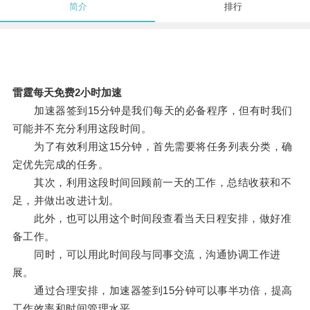
简介
排行
雷霆每天免费2小时加速
加速器签到15分钟是我们每天的必备程序，但有时我们
可能并不充分利用这段时间。
为了有效利用这15分钟，首先需要将任务列表分类，确
定优先完成的任务。
其次，利用这段时间回顾前一天的工作，总结收获和不
足，并做出改进计划。
此外，也可以用这个时间段查看当天日程安排，做好准
备工作。
同时，可以用此时间段与同事交流，沟通协调工作进
展。
通过合理安排，加速器签到15分钟可以事半功倍，提高
工作效率和时间管理水平。